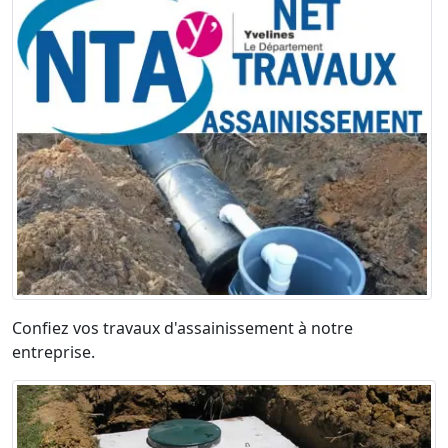
Confiez vos travaux d'assainissement à notre
entreprise.