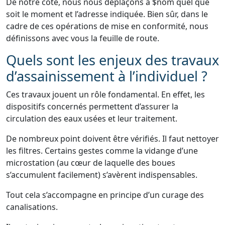
De notre côté, nous nous déplaçons à $nom quel que
soit le moment et l’adresse indiquée. Bien sûr, dans le
cadre de ces opérations de mise en conformité, nous
définissons avec vous la feuille de route.
Quels sont les enjeux des travaux
d’assainissement à l’individuel ?
Ces travaux jouent un rôle fondamental. En effet, les
dispositifs concernés permettent d’assurer la
circulation des eaux usées et leur traitement.
De nombreux point doivent être vérifiés. Il faut nettoyer
les filtres. Certains gestes comme la vidange d’une
microstation (au cœur de laquelle des boues
s’accumulent facilement) s’avèrent indispensables.
Tout cela s’accompagne en principe d’un curage des
canalisations.