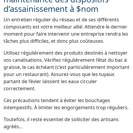
d’assainissement à $nom
Un entretien régulier du réseau et de ses différents
composants est votre meilleur allié. Attendre le dernier
moment pour faire intervenir une entreprise rendra les
tâches plus difficiles, et donc plus coûteuses.
Utilisez régulièrement des produits destinés à nettoyer
vos canalisations. Vérifiez régulièrement l’état du bac à
graisse, le cas échéant (c’est particulièrement important
pour un restaurant). Assurez-vous que les tuyaux
partant de l’évier laissent les eaux circuler
correctement.
Ces précautions tendent à éviter les bouchages
intempestifs. À limiter les engorgements trop réguliers.
Toutefois, il reste essentiel de solliciter des artisans
agréés…