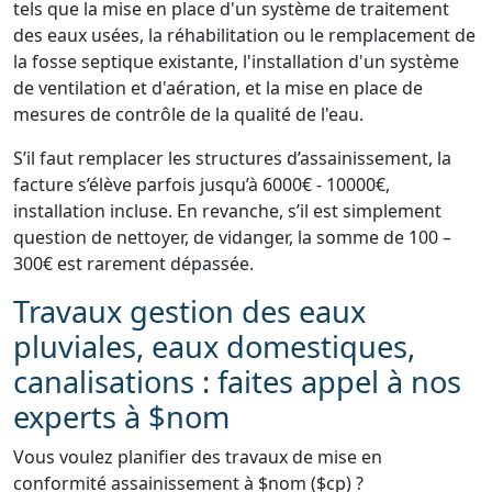
tels que la mise en place d'un système de traitement
des eaux usées, la réhabilitation ou le remplacement de
la fosse septique existante, l'installation d'un système
de ventilation et d'aération, et la mise en place de
mesures de contrôle de la qualité de l'eau.
S’il faut remplacer les structures d’assainissement, la
facture s’élève parfois jusqu’à 6000€ - 10000€,
installation incluse. En revanche, s’il est simplement
question de nettoyer, de vidanger, la somme de 100 –
300€ est rarement dépassée.
Travaux gestion des eaux
pluviales, eaux domestiques,
canalisations : faites appel à nos
experts à $nom
Vous voulez planifier des travaux de mise en
conformité assainissement à $nom ($cp) ?