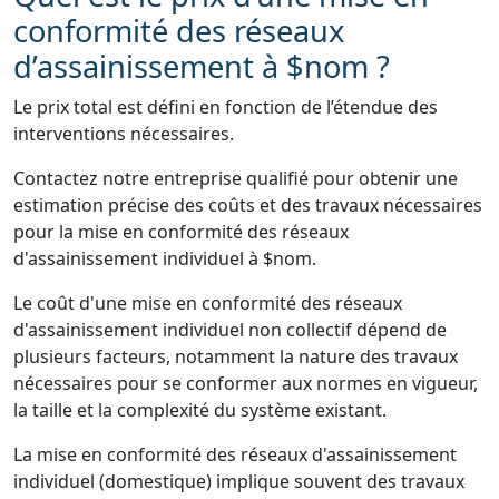
conformité des réseaux
d’assainissement à $nom ?
Le prix total est défini en fonction de l’étendue des
interventions nécessaires.
Contactez notre entreprise qualifié pour obtenir une
estimation précise des coûts et des travaux nécessaires
pour la mise en conformité des réseaux
d'assainissement individuel à $nom.
Le coût d'une mise en conformité des réseaux
d'assainissement individuel non collectif dépend de
plusieurs facteurs, notamment la nature des travaux
nécessaires pour se conformer aux normes en vigueur,
la taille et la complexité du système existant.
La mise en conformité des réseaux d'assainissement
individuel (domestique) implique souvent des travaux