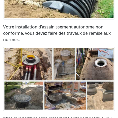
Votre installation d'assainissement autonome non
conforme, vous devez faire des travaux de remise aux
normes.