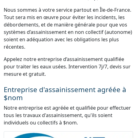
Nous sommes à votre service partout en Île-de-France.
Tout sera mis en œuvre pour éviter les incidents, les
débordements, et de manière générale pour que vos
systèmes d’assainissement en non collectif (autonome)
soient en adéquation avec les obligations les plus
récentes.
Appelez notre entreprise d’assainissement qualifiée
pour traiter les eaux usées. Intervention 7j/7, devis sur
mesure et gratuit.
Entreprise d'assainissement agréée à
$nom
Notre entreprise est agréée et qualifiée pour effectuer
tous les travaux d'assainissement, qu'ils soient
individuels ou collectifs à $nom.