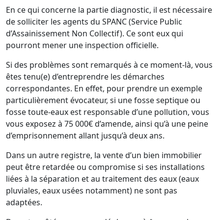
En ce qui concerne la partie diagnostic, il est nécessaire
de solliciter les agents du SPANC (Service Public
d’Assainissement Non Collectif). Ce sont eux qui
pourront mener une inspection officielle.
Si des problèmes sont remarqués à ce moment-là, vous
êtes tenu(e) d’entreprendre les démarches
correspondantes. En effet, pour prendre un exemple
particulièrement évocateur, si une fosse septique ou
fosse toute-eaux est responsable d’une pollution, vous
vous exposez à 75 000€ d’amende, ainsi qu’à une peine
d’emprisonnement allant jusqu’à deux ans.
Dans un autre registre, la vente d’un bien immobilier
peut être retardée ou compromise si ses installations
liées à la séparation et au traitement des eaux (eaux
pluviales, eaux usées notamment) ne sont pas
adaptées.