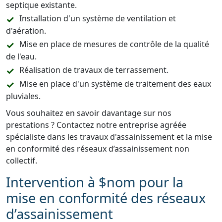
septique existante.
Installation d'un système de ventilation et
d'aération.
Mise en place de mesures de contrôle de la qualité
de l'eau.
Réalisation de travaux de terrassement.
Mise en place d'un système de traitement des eaux
pluviales.
Vous souhaitez en savoir davantage sur nos
prestations ? Contactez notre entreprise agréée
spécialiste dans les travaux d'assainissement et la mise
en conformité des réseaux d’assainissement non
collectif.
Intervention à $nom pour la
mise en conformité des réseaux
d’assainissement