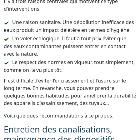
Il y a trois raisons centrales qui motivent ce type
d’interventions
Une raison sanitaire. Une dépollution inefficace des
eaux produit un impact délétère en termes d’hygiène.
Un volet écologique. Il faut à tout prix éviter que
des eaux contaminantes puissent entrer en contact
avec la nature.
Le respect des normes en vigueur, tout simplement,
comme on l’a vu plus tôt.
Il est difficile d’éviter l’encrassement et l’usure sur le
long terme. En revanche, vous pouvez prendre
quelques bonnes habitudes pour améliorer la durabilité
des appareils d’assainissement, des tuyaux…
Voici quelques recommandations à ce propos.
Entretien des canalisations,
maintenance des dispositifs