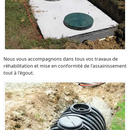
Nous vous accompagnons dans tous vos travaux de
réhabilitation et mise en conformité de l'assainissement
tout à l'égout.