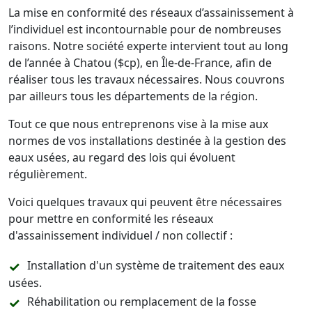
La mise en conformité des réseaux d’assainissement à
l’individuel est incontournable pour de nombreuses
raisons. Notre société experte intervient tout au long
de l’année à Chatou ($cp), en Île-de-France, afin de
réaliser tous les travaux nécessaires. Nous couvrons
par ailleurs tous les départements de la région.
Tout ce que nous entreprenons vise à la mise aux
normes de vos installations destinée à la gestion des
eaux usées, au regard des lois qui évoluent
régulièrement.
Voici quelques travaux qui peuvent être nécessaires
pour mettre en conformité les réseaux
d'assainissement individuel / non collectif :
Installation d'un système de traitement des eaux
usées.
Réhabilitation ou remplacement de la fosse