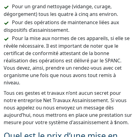
Pour un grand nettoyage (vidange, curage,
dégorgement) tous les quatre à cinq ans environ.
Pour des opérations de maintenance liées aux
dispositifs d’assainissement.
Pour la mise aux normes de ces appareils, si elle se
révèle nécessaire. Il est important de noter que le
certificat de conformité attestant de la bonne
réalisation des opérations est délivré par le SPANC.
Vous devez, ainsi, prendre un rendez-vous avec cet
organisme une fois que nous avons tout remis à
niveau.
Tous ces gestes et travaux n’ont aucun secret pour
notre entreprise Net Travaux Assainissement. Si vous
nous appelez ou nous envoyez un message dès
aujourd’hui, nous mettrons en place une prestation sur
mesure pour votre système d'assainissement à $nom.
Quel est le prix d’une mise en