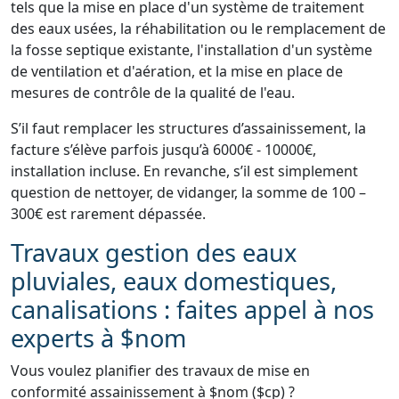
tels que la mise en place d'un système de traitement
des eaux usées, la réhabilitation ou le remplacement de
la fosse septique existante, l'installation d'un système
de ventilation et d'aération, et la mise en place de
mesures de contrôle de la qualité de l'eau.
S’il faut remplacer les structures d’assainissement, la
facture s’élève parfois jusqu’à 6000€ - 10000€,
installation incluse. En revanche, s’il est simplement
question de nettoyer, de vidanger, la somme de 100 –
300€ est rarement dépassée.
Travaux gestion des eaux
pluviales, eaux domestiques,
canalisations : faites appel à nos
experts à $nom
Vous voulez planifier des travaux de mise en
conformité assainissement à $nom ($cp) ?