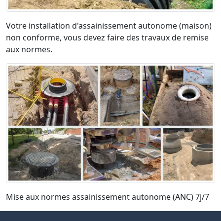
Votre installation d'assainissement autonome (maison)
non conforme, vous devez faire des travaux de remise
aux normes.
Mise aux normes assainissement autonome (ANC) 7j/7