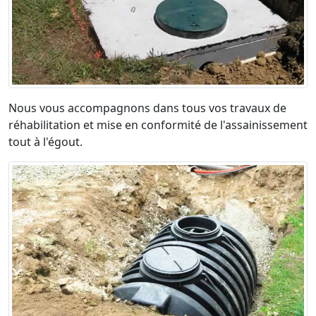
Nous vous accompagnons dans tous vos travaux de
réhabilitation et mise en conformité de l'assainissement
tout à l'égout.