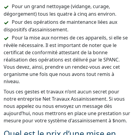
Pour un grand nettoyage (vidange, curage,
dégorgement) tous les quatre à cinq ans environ.
Pour des opérations de maintenance liées aux
dispositifs d’assainissement.
Pour la mise aux normes de ces appareils, si elle se
révèle nécessaire. Il est important de noter que le
certificat de conformité attestant de la bonne
réalisation des opérations est délivré par le SPANC.
Vous devez, ainsi, prendre un rendez-vous avec cet
organisme une fois que nous avons tout remis à
niveau.
Tous ces gestes et travaux n’ont aucun secret pour
notre entreprise Net Travaux Assainissement. Si vous
nous appelez ou nous envoyez un message dès
aujourd’hui, nous mettrons en place une prestation sur
mesure pour votre système d'assainissement à $nom.
Quel est le prix d’une mise en