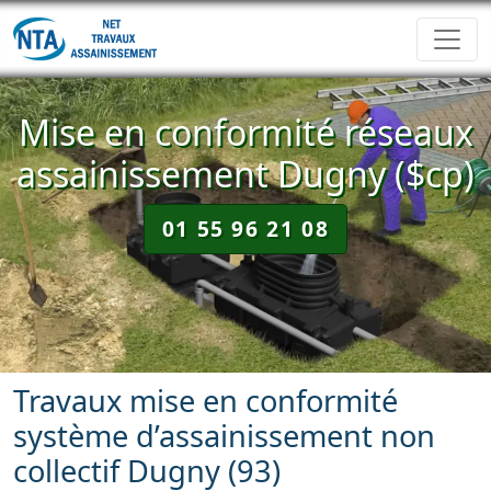
Mise en conformité réseaux
assainissement Dugny ($cp)
01 55 96 21 08
Travaux mise en conformité
système d’assainissement non
collectif Dugny (93)