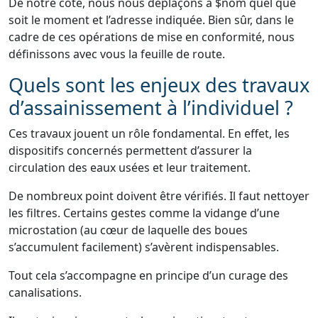
De notre côté, nous nous déplaçons à $nom quel que
soit le moment et l’adresse indiquée. Bien sûr, dans le
cadre de ces opérations de mise en conformité, nous
définissons avec vous la feuille de route.
Quels sont les enjeux des travaux
d’assainissement à l’individuel ?
Ces travaux jouent un rôle fondamental. En effet, les
dispositifs concernés permettent d’assurer la
circulation des eaux usées et leur traitement.
De nombreux point doivent être vérifiés. Il faut nettoyer
les filtres. Certains gestes comme la vidange d’une
microstation (au cœur de laquelle des boues
s’accumulent facilement) s’avèrent indispensables.
Tout cela s’accompagne en principe d’un curage des
canalisations.