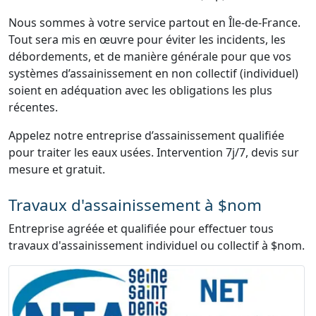
Nous sommes à votre service partout en Île-de-France.
Tout sera mis en œuvre pour éviter les incidents, les
débordements, et de manière générale pour que vos
systèmes d’assainissement en non collectif (individuel)
soient en adéquation avec les obligations les plus
récentes.
Appelez notre entreprise d’assainissement qualifiée
pour traiter les eaux usées. Intervention 7j/7, devis sur
mesure et gratuit.
Travaux d'assainissement à $nom
Entreprise agréée et qualifiée pour effectuer tous
travaux d'assainissement individuel ou collectif à $nom.