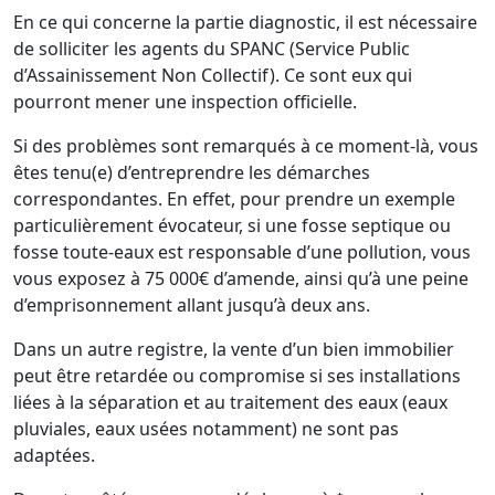
En ce qui concerne la partie diagnostic, il est nécessaire
de solliciter les agents du SPANC (Service Public
d’Assainissement Non Collectif). Ce sont eux qui
pourront mener une inspection officielle.
Si des problèmes sont remarqués à ce moment-là, vous
êtes tenu(e) d’entreprendre les démarches
correspondantes. En effet, pour prendre un exemple
particulièrement évocateur, si une fosse septique ou
fosse toute-eaux est responsable d’une pollution, vous
vous exposez à 75 000€ d’amende, ainsi qu’à une peine
d’emprisonnement allant jusqu’à deux ans.
Dans un autre registre, la vente d’un bien immobilier
peut être retardée ou compromise si ses installations
liées à la séparation et au traitement des eaux (eaux
pluviales, eaux usées notamment) ne sont pas
adaptées.