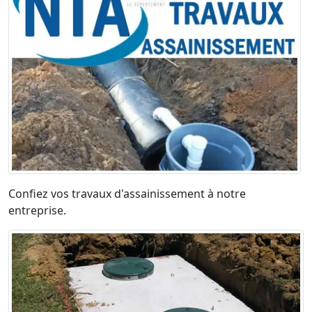
Confiez vos travaux d'assainissement à notre
entreprise.