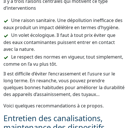
Il y a trois raisons centrales qui motivent ce type
d’interventions
Une raison sanitaire. Une dépollution inefficace des
eaux produit un impact délétère en termes d’hygiène.
Un volet écologique. Il faut à tout prix éviter que
des eaux contaminantes puissent entrer en contact
avec la nature.
Le respect des normes en vigueur, tout simplement,
comme on l’a vu plus tôt.
Il est difficile d’éviter l’encrassement et l’usure sur le
long terme. En revanche, vous pouvez prendre
quelques bonnes habitudes pour améliorer la durabilité
des appareils d’assainissement, des tuyaux…
Voici quelques recommandations à ce propos.
Entretien des canalisations,
maintenance des dispositifs