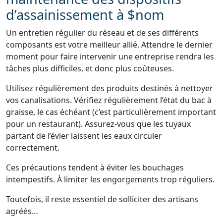
d’assainissement à $nom
Un entretien régulier du réseau et de ses différents
composants est votre meilleur allié. Attendre le dernier
moment pour faire intervenir une entreprise rendra les
tâches plus difficiles, et donc plus coûteuses.
Utilisez régulièrement des produits destinés à nettoyer
vos canalisations. Vérifiez régulièrement l’état du bac à
graisse, le cas échéant (c’est particulièrement important
pour un restaurant). Assurez-vous que les tuyaux
partant de l’évier laissent les eaux circuler
correctement.
Ces précautions tendent à éviter les bouchages
intempestifs. À limiter les engorgements trop réguliers.
Toutefois, il reste essentiel de solliciter des artisans
agréés…