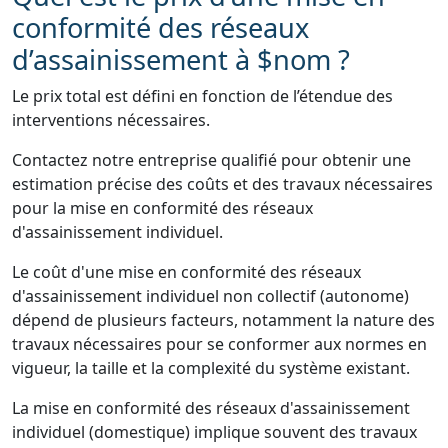
conformité des réseaux
d’assainissement à $nom ?
Le prix total est défini en fonction de l’étendue des
interventions nécessaires.
Contactez notre entreprise qualifié pour obtenir une
estimation précise des coûts et des travaux nécessaires
pour la mise en conformité des réseaux
d'assainissement individuel.
Le coût d'une mise en conformité des réseaux
d'assainissement individuel non collectif (autonome)
dépend de plusieurs facteurs, notamment la nature des
travaux nécessaires pour se conformer aux normes en
vigueur, la taille et la complexité du système existant.
La mise en conformité des réseaux d'assainissement
individuel (domestique) implique souvent des travaux