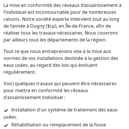
La mise en conformité des réseaux d’assainissement à
l’individuel est incontournable pour de nombreuses
raisons. Notre société experte intervient tout au long
de l’année à Dugny ($cp), en Île-de-France, afin de
réaliser tous les travaux nécessaires. Nous couvrons
par ailleurs tous les départements de la région.
Tout ce que nous entreprenons vise à la mise aux
normes de vos installations destinée à la gestion des
eaux usées, au regard des lois qui évoluent
régulièrement.
Voici quelques travaux qui peuvent être nécessaires
pour mettre en conformité les réseaux
d'assainissement individuel :
Installation d'un système de traitement des eaux
usées.
Réhabilitation ou remplacement de la fosse