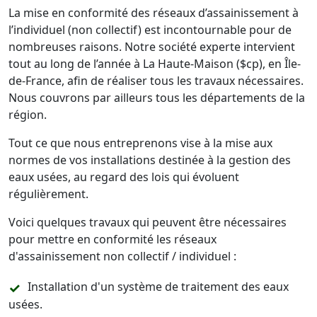
La mise en conformité des réseaux d’assainissement à
l’individuel (non collectif) est incontournable pour de
nombreuses raisons. Notre société experte intervient
tout au long de l’année à La Haute-Maison ($cp), en Île-
de-France, afin de réaliser tous les travaux nécessaires.
Nous couvrons par ailleurs tous les départements de la
région.
Tout ce que nous entreprenons vise à la mise aux
normes de vos installations destinée à la gestion des
eaux usées, au regard des lois qui évoluent
régulièrement.
Voici quelques travaux qui peuvent être nécessaires
pour mettre en conformité les réseaux
d'assainissement non collectif / individuel :
Installation d'un système de traitement des eaux
usées.