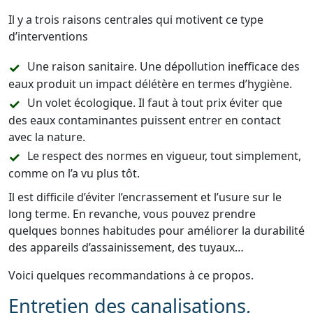
Il y a trois raisons centrales qui motivent ce type
d’interventions
Une raison sanitaire. Une dépollution inefficace des
eaux produit un impact délétère en termes d’hygiène.
Un volet écologique. Il faut à tout prix éviter que
des eaux contaminantes puissent entrer en contact
avec la nature.
Le respect des normes en vigueur, tout simplement,
comme on l’a vu plus tôt.
Il est difficile d’éviter l’encrassement et l’usure sur le
long terme. En revanche, vous pouvez prendre
quelques bonnes habitudes pour améliorer la durabilité
des appareils d’assainissement, des tuyaux…
Voici quelques recommandations à ce propos.
Entretien des canalisations,