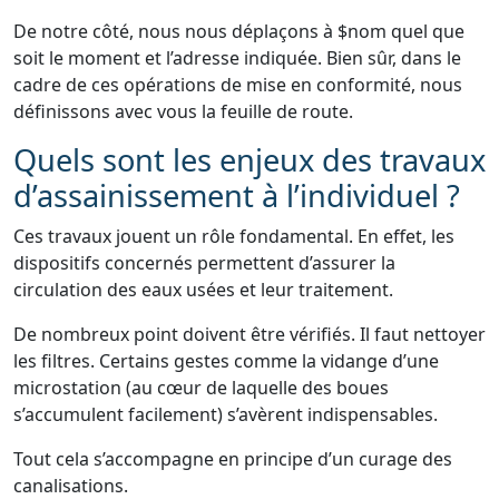
De notre côté, nous nous déplaçons à $nom quel que
soit le moment et l’adresse indiquée. Bien sûr, dans le
cadre de ces opérations de mise en conformité, nous
définissons avec vous la feuille de route.
Quels sont les enjeux des travaux
d’assainissement à l’individuel ?
Ces travaux jouent un rôle fondamental. En effet, les
dispositifs concernés permettent d’assurer la
circulation des eaux usées et leur traitement.
De nombreux point doivent être vérifiés. Il faut nettoyer
les filtres. Certains gestes comme la vidange d’une
microstation (au cœur de laquelle des boues
s’accumulent facilement) s’avèrent indispensables.
Tout cela s’accompagne en principe d’un curage des
canalisations.