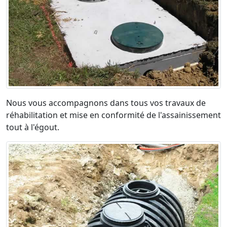
Nous vous accompagnons dans tous vos travaux de
réhabilitation et mise en conformité de l'assainissement
tout à l'égout.