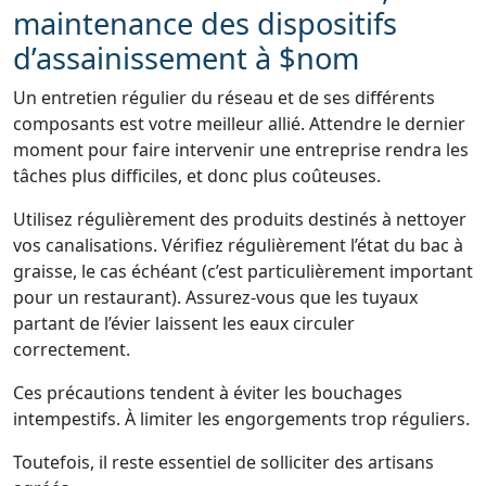
maintenance des dispositifs
d’assainissement à $nom
Un entretien régulier du réseau et de ses différents
composants est votre meilleur allié. Attendre le dernier
moment pour faire intervenir une entreprise rendra les
tâches plus difficiles, et donc plus coûteuses.
Utilisez régulièrement des produits destinés à nettoyer
vos canalisations. Vérifiez régulièrement l’état du bac à
graisse, le cas échéant (c’est particulièrement important
pour un restaurant). Assurez-vous que les tuyaux
partant de l’évier laissent les eaux circuler
correctement.
Ces précautions tendent à éviter les bouchages
intempestifs. À limiter les engorgements trop réguliers.
Toutefois, il reste essentiel de solliciter des artisans