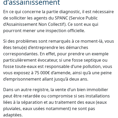
d’assainissement
En ce qui concerne la partie diagnostic, il est nécessaire
de solliciter les agents du SPANC (Service Public
d’Assainissement Non Collectif). Ce sont eux qui
pourront mener une inspection officielle.
Si des problèmes sont remarqués à ce moment-là, vous
êtes tenu(e) d’entreprendre les démarches
correspondantes. En effet, pour prendre un exemple
particulièrement évocateur, si une fosse septique ou
fosse toute-eaux est responsable d’une pollution, vous
vous exposez à 75 000€ d’amende, ainsi qu’à une peine
d’emprisonnement allant jusqu’à deux ans.
Dans un autre registre, la vente d’un bien immobilier
peut être retardée ou compromise si ses installations
liées à la séparation et au traitement des eaux (eaux
pluviales, eaux usées notamment) ne sont pas
adaptées.