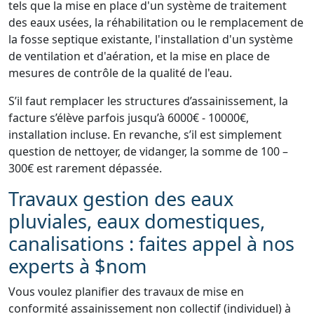
tels que la mise en place d'un système de traitement
des eaux usées, la réhabilitation ou le remplacement de
la fosse septique existante, l'installation d'un système
de ventilation et d'aération, et la mise en place de
mesures de contrôle de la qualité de l'eau.
S’il faut remplacer les structures d’assainissement, la
facture s’élève parfois jusqu’à 6000€ - 10000€,
installation incluse. En revanche, s’il est simplement
question de nettoyer, de vidanger, la somme de 100 –
300€ est rarement dépassée.
Travaux gestion des eaux
pluviales, eaux domestiques,
canalisations : faites appel à nos
experts à $nom
Vous voulez planifier des travaux de mise en
conformité assainissement non collectif (individuel) à