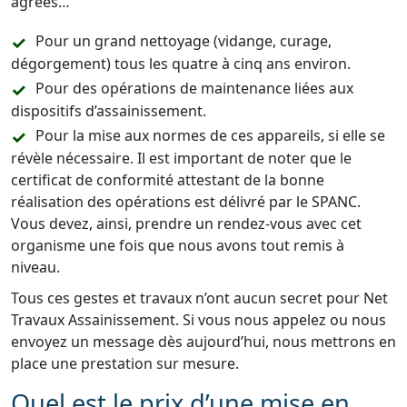
agréés…
Pour un grand nettoyage (vidange, curage,
dégorgement) tous les quatre à cinq ans environ.
Pour des opérations de maintenance liées aux
dispositifs d’assainissement.
Pour la mise aux normes de ces appareils, si elle se
révèle nécessaire. Il est important de noter que le
certificat de conformité attestant de la bonne
réalisation des opérations est délivré par le SPANC.
Vous devez, ainsi, prendre un rendez-vous avec cet
organisme une fois que nous avons tout remis à
niveau.
Tous ces gestes et travaux n’ont aucun secret pour Net
Travaux Assainissement. Si vous nous appelez ou nous
envoyez un message dès aujourd’hui, nous mettrons en
place une prestation sur mesure.
Quel est le prix d’une mise en