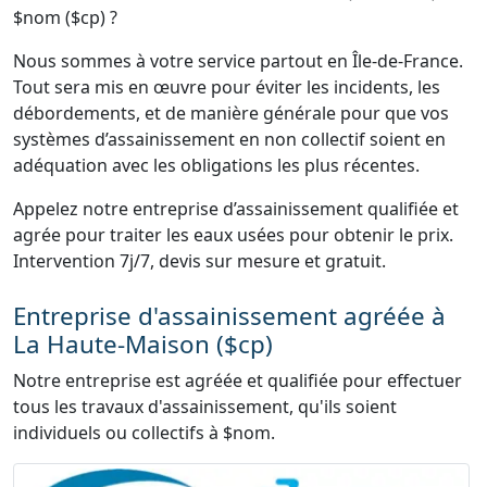
$nom ($cp) ?
Nous sommes à votre service partout en Île-de-France.
Tout sera mis en œuvre pour éviter les incidents, les
débordements, et de manière générale pour que vos
systèmes d’assainissement en non collectif soient en
adéquation avec les obligations les plus récentes.
Appelez notre entreprise d’assainissement qualifiée et
agrée pour traiter les eaux usées pour obtenir le prix.
Intervention 7j/7, devis sur mesure et gratuit.
Entreprise d'assainissement agréée à
La Haute-Maison ($cp)
Notre entreprise est agréée et qualifiée pour effectuer
tous les travaux d'assainissement, qu'ils soient
individuels ou collectifs à $nom.