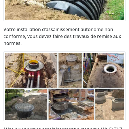
Votre installation d'assainissement autonome non
conforme, vous devez faire des travaux de remise aux
normes.