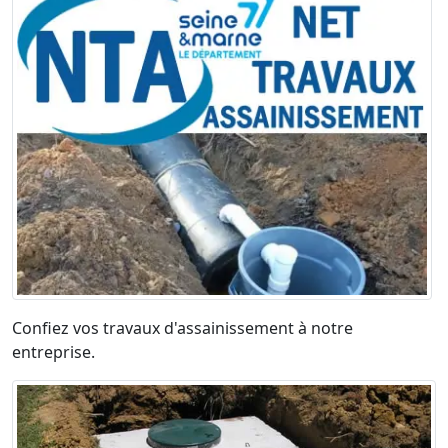
Confiez vos travaux d'assainissement à notre
entreprise.