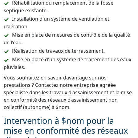
Réhabilitation ou remplacement de la fosse
septique existante.
Installation d'un système de ventilation et
d'aération.
Mise en place de mesures de contrôle de la qualité
de l'eau.
Réalisation de travaux de terrassement.
Mise en place d'un système de traitement des eaux
pluviales.
Vous souhaitez en savoir davantage sur nos
prestations ? Contactez notre entreprise agréée
spécialiste dans les travaux d'assainissement et la mise
en conformité des réseaux d’assainissement non
collectif (autonome) à $nom.
Intervention à $nom pour la
mise en conformité des réseaux