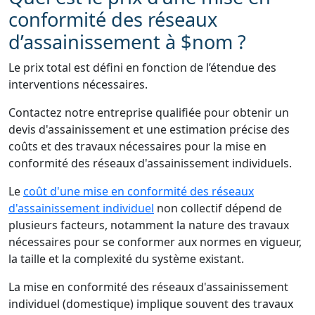
conformité des réseaux
d’assainissement à $nom ?
Le prix total est défini en fonction de l’étendue des
interventions nécessaires.
Contactez notre entreprise qualifiée pour obtenir un
devis d'assainissement et une estimation précise des
coûts et des travaux nécessaires pour la mise en
conformité des réseaux d'assainissement individuels.
Le
coût d'une mise en conformité des réseaux
d'assainissement individuel
non collectif dépend de
plusieurs facteurs, notamment la nature des travaux
nécessaires pour se conformer aux normes en vigueur,
la taille et la complexité du système existant.
La mise en conformité des réseaux d'assainissement
individuel (domestique) implique souvent des travaux