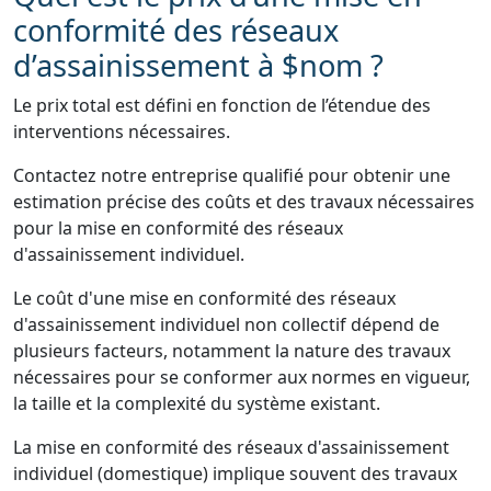
conformité des réseaux
d’assainissement à $nom ?
Le prix total est défini en fonction de l’étendue des
interventions nécessaires.
Contactez notre entreprise qualifié pour obtenir une
estimation précise des coûts et des travaux nécessaires
pour la mise en conformité des réseaux
d'assainissement individuel.
Le coût d'une mise en conformité des réseaux
d'assainissement individuel non collectif dépend de
plusieurs facteurs, notamment la nature des travaux
nécessaires pour se conformer aux normes en vigueur,
la taille et la complexité du système existant.
La mise en conformité des réseaux d'assainissement
individuel (domestique) implique souvent des travaux