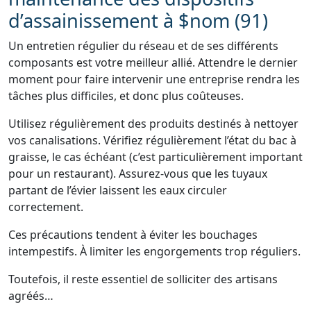
d’assainissement à $nom (91)
Un entretien régulier du réseau et de ses différents
composants est votre meilleur allié. Attendre le dernier
moment pour faire intervenir une entreprise rendra les
tâches plus difficiles, et donc plus coûteuses.
Utilisez régulièrement des produits destinés à nettoyer
vos canalisations. Vérifiez régulièrement l’état du bac à
graisse, le cas échéant (c’est particulièrement important
pour un restaurant). Assurez-vous que les tuyaux
partant de l’évier laissent les eaux circuler
correctement.
Ces précautions tendent à éviter les bouchages
intempestifs. À limiter les engorgements trop réguliers.
Toutefois, il reste essentiel de solliciter des artisans
agréés…