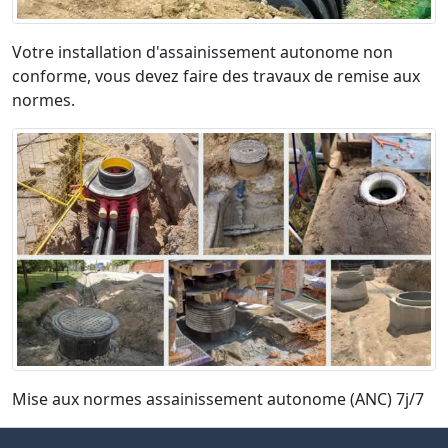
Votre installation d'assainissement autonome non
conforme, vous devez faire des travaux de remise aux
normes.
Mise aux normes assainissement autonome (ANC) 7j/7