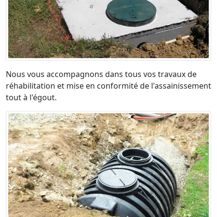
Nous vous accompagnons dans tous vos travaux de
réhabilitation et mise en conformité de l'assainissement
tout à l'égout.