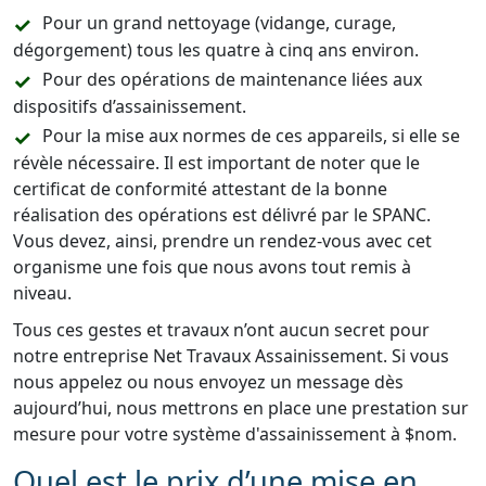
Pour un grand nettoyage (vidange, curage,
dégorgement) tous les quatre à cinq ans environ.
Pour des opérations de maintenance liées aux
dispositifs d’assainissement.
Pour la mise aux normes de ces appareils, si elle se
révèle nécessaire. Il est important de noter que le
certificat de conformité attestant de la bonne
réalisation des opérations est délivré par le SPANC.
Vous devez, ainsi, prendre un rendez-vous avec cet
organisme une fois que nous avons tout remis à
niveau.
Tous ces gestes et travaux n’ont aucun secret pour
notre entreprise Net Travaux Assainissement. Si vous
nous appelez ou nous envoyez un message dès
aujourd’hui, nous mettrons en place une prestation sur
mesure pour votre système d'assainissement à $nom.
Quel est le prix d’une mise en