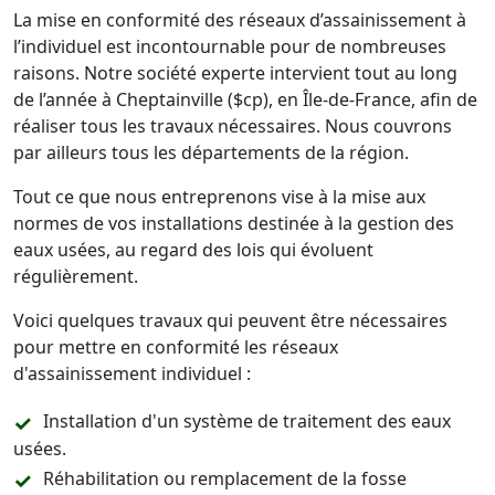
La mise en conformité des réseaux d’assainissement à
l’individuel est incontournable pour de nombreuses
raisons. Notre société experte intervient tout au long
de l’année à Cheptainville ($cp), en Île-de-France, afin de
réaliser tous les travaux nécessaires. Nous couvrons
par ailleurs tous les départements de la région.
Tout ce que nous entreprenons vise à la mise aux
normes de vos installations destinée à la gestion des
eaux usées, au regard des lois qui évoluent
régulièrement.
Voici quelques travaux qui peuvent être nécessaires
pour mettre en conformité les réseaux
d'assainissement individuel :
Installation d'un système de traitement des eaux
usées.
Réhabilitation ou remplacement de la fosse