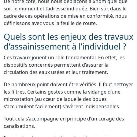
De notre côté, nous nous déplaçons à $nom quel que
soit le moment et l’adresse indiquée. Bien sûr, dans le
cadre de ces opérations de mise en conformité, nous
définissons avec vous la feuille de route.
Quels sont les enjeux des travaux
d’assainissement à l’individuel ?
Ces travaux jouent un rôle fondamental. En effet, les
dispositifs concernés permettent d’assurer la
circulation des eaux usées et leur traitement.
De nombreux point doivent être vérifiés. Il faut nettoyer
les filtres. Certains gestes comme la vidange d’une
microstation (au cœur de laquelle des boues
s’accumulent facilement) s’avèrent indispensables.
Tout cela s’accompagne en principe d’un curage des
canalisations.