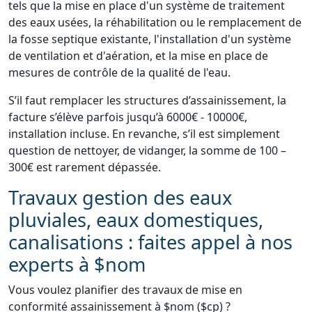
tels que la mise en place d'un système de traitement
des eaux usées, la réhabilitation ou le remplacement de
la fosse septique existante, l'installation d'un système
de ventilation et d'aération, et la mise en place de
mesures de contrôle de la qualité de l'eau.
S’il faut remplacer les structures d’assainissement, la
facture s’élève parfois jusqu’à 6000€ - 10000€,
installation incluse. En revanche, s’il est simplement
question de nettoyer, de vidanger, la somme de 100 –
300€ est rarement dépassée.
Travaux gestion des eaux
pluviales, eaux domestiques,
canalisations : faites appel à nos
experts à $nom
Vous voulez planifier des travaux de mise en
conformité assainissement à $nom ($cp) ?