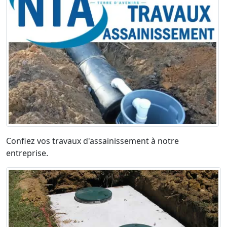
Confiez vos travaux d'assainissement à notre
entreprise.