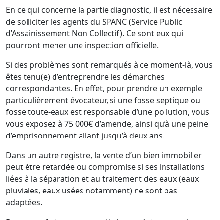
En ce qui concerne la partie diagnostic, il est nécessaire
de solliciter les agents du SPANC (Service Public
d’Assainissement Non Collectif). Ce sont eux qui
pourront mener une inspection officielle.
Si des problèmes sont remarqués à ce moment-là, vous
êtes tenu(e) d’entreprendre les démarches
correspondantes. En effet, pour prendre un exemple
particulièrement évocateur, si une fosse septique ou
fosse toute-eaux est responsable d’une pollution, vous
vous exposez à 75 000€ d’amende, ainsi qu’à une peine
d’emprisonnement allant jusqu’à deux ans.
Dans un autre registre, la vente d’un bien immobilier
peut être retardée ou compromise si ses installations
liées à la séparation et au traitement des eaux (eaux
pluviales, eaux usées notamment) ne sont pas
adaptées.