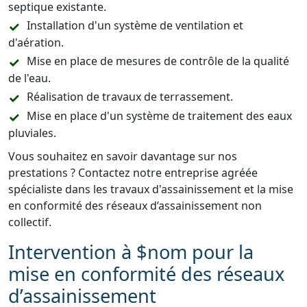
septique existante.
Installation d'un système de ventilation et
d'aération.
Mise en place de mesures de contrôle de la qualité
de l'eau.
Réalisation de travaux de terrassement.
Mise en place d'un système de traitement des eaux
pluviales.
Vous souhaitez en savoir davantage sur nos
prestations ? Contactez notre entreprise agréée
spécialiste dans les travaux d'assainissement et la mise
en conformité des réseaux d’assainissement non
collectif.
Intervention à $nom pour la
mise en conformité des réseaux
d’assainissement