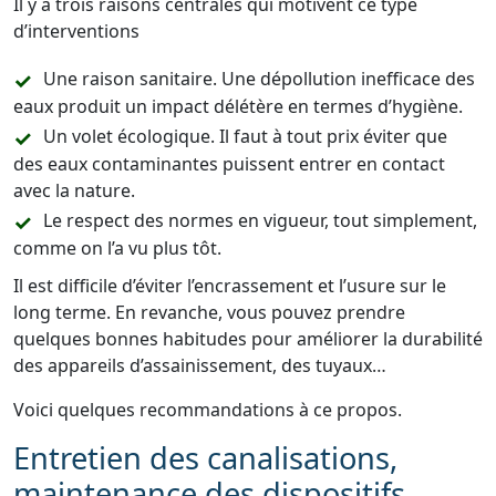
Il y a trois raisons centrales qui motivent ce type
d’interventions
Une raison sanitaire. Une dépollution inefficace des
eaux produit un impact délétère en termes d’hygiène.
Un volet écologique. Il faut à tout prix éviter que
des eaux contaminantes puissent entrer en contact
avec la nature.
Le respect des normes en vigueur, tout simplement,
comme on l’a vu plus tôt.
Il est difficile d’éviter l’encrassement et l’usure sur le
long terme. En revanche, vous pouvez prendre
quelques bonnes habitudes pour améliorer la durabilité
des appareils d’assainissement, des tuyaux…
Voici quelques recommandations à ce propos.
Entretien des canalisations,
maintenance des dispositifs