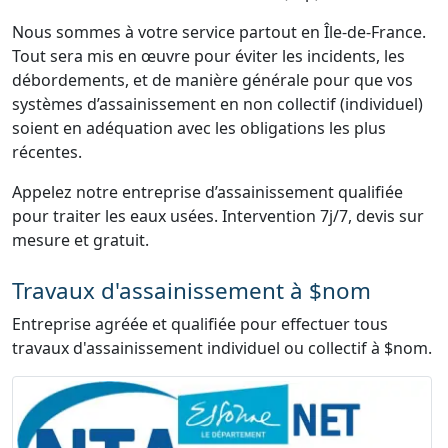
Nous sommes à votre service partout en Île-de-France.
Tout sera mis en œuvre pour éviter les incidents, les
débordements, et de manière générale pour que vos
systèmes d’assainissement en non collectif (individuel)
soient en adéquation avec les obligations les plus
récentes.
Appelez notre entreprise d’assainissement qualifiée
pour traiter les eaux usées. Intervention 7j/7, devis sur
mesure et gratuit.
Travaux d'assainissement à $nom
Entreprise agréée et qualifiée pour effectuer tous
travaux d'assainissement individuel ou collectif à $nom.