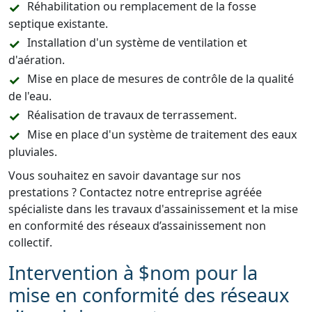
Réhabilitation ou remplacement de la fosse
septique existante.
Installation d'un système de ventilation et
d'aération.
Mise en place de mesures de contrôle de la qualité
de l'eau.
Réalisation de travaux de terrassement.
Mise en place d'un système de traitement des eaux
pluviales.
Vous souhaitez en savoir davantage sur nos
prestations ? Contactez notre entreprise agréée
spécialiste dans les travaux d'assainissement et la mise
en conformité des réseaux d’assainissement non
collectif.
Intervention à $nom pour la
mise en conformité des réseaux