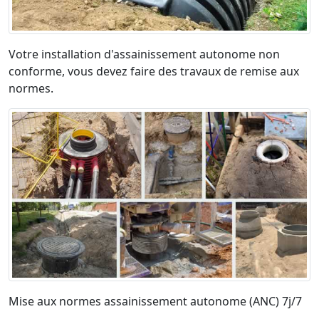
Votre installation d'assainissement autonome non
conforme, vous devez faire des travaux de remise aux
normes.
Mise aux normes assainissement autonome (ANC) 7j/7