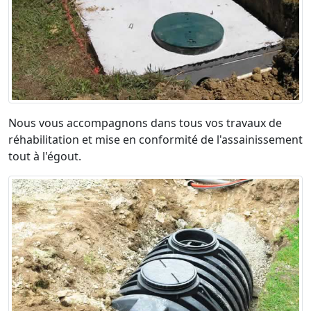
Nous vous accompagnons dans tous vos travaux de
réhabilitation et mise en conformité de l'assainissement
tout à l'égout.