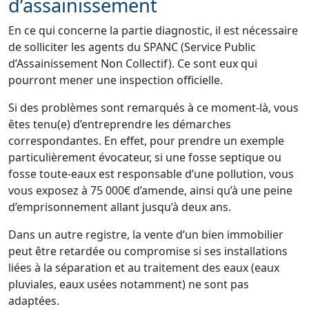
d’assainissement
En ce qui concerne la partie diagnostic, il est nécessaire
de solliciter les agents du SPANC (Service Public
d’Assainissement Non Collectif). Ce sont eux qui
pourront mener une inspection officielle.
Si des problèmes sont remarqués à ce moment-là, vous
êtes tenu(e) d’entreprendre les démarches
correspondantes. En effet, pour prendre un exemple
particulièrement évocateur, si une fosse septique ou
fosse toute-eaux est responsable d’une pollution, vous
vous exposez à 75 000€ d’amende, ainsi qu’à une peine
d’emprisonnement allant jusqu’à deux ans.
Dans un autre registre, la vente d’un bien immobilier
peut être retardée ou compromise si ses installations
liées à la séparation et au traitement des eaux (eaux
pluviales, eaux usées notamment) ne sont pas
adaptées.