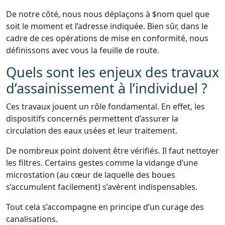
De notre côté, nous nous déplaçons à $nom quel que
soit le moment et l’adresse indiquée. Bien sûr, dans le
cadre de ces opérations de mise en conformité, nous
définissons avec vous la feuille de route.
Quels sont les enjeux des travaux
d’assainissement à l’individuel ?
Ces travaux jouent un rôle fondamental. En effet, les
dispositifs concernés permettent d’assurer la
circulation des eaux usées et leur traitement.
De nombreux point doivent être vérifiés. Il faut nettoyer
les filtres. Certains gestes comme la vidange d’une
microstation (au cœur de laquelle des boues
s’accumulent facilement) s’avèrent indispensables.
Tout cela s’accompagne en principe d’un curage des
canalisations.