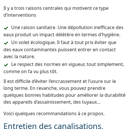
Il y a trois raisons centrales qui motivent ce type
d’interventions
Une raison sanitaire. Une dépollution inefficace des
eaux produit un impact délétère en termes d’hygiène.
Un volet écologique. Il faut à tout prix éviter que
des eaux contaminantes puissent entrer en contact
avec la nature.
Le respect des normes en vigueur, tout simplement,
comme on l’a vu plus tôt.
Il est difficile d’éviter l’encrassement et l’usure sur le
long terme. En revanche, vous pouvez prendre
quelques bonnes habitudes pour améliorer la durabilité
des appareils d’assainissement, des tuyaux…
Voici quelques recommandations à ce propos.
Entretien des canalisations,