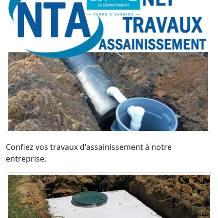
Confiez vos travaux d'assainissement à notre
entreprise.