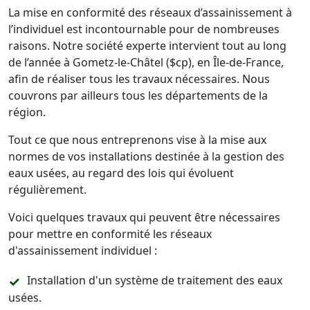
La mise en conformité des réseaux d’assainissement à
l’individuel est incontournable pour de nombreuses
raisons. Notre société experte intervient tout au long
de l’année à Gometz-le-Châtel ($cp), en Île-de-France,
afin de réaliser tous les travaux nécessaires. Nous
couvrons par ailleurs tous les départements de la
région.
Tout ce que nous entreprenons vise à la mise aux
normes de vos installations destinée à la gestion des
eaux usées, au regard des lois qui évoluent
régulièrement.
Voici quelques travaux qui peuvent être nécessaires
pour mettre en conformité les réseaux
d'assainissement individuel :
Installation d'un système de traitement des eaux
usées.