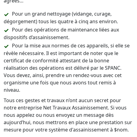
agréés…
Pour un grand nettoyage (vidange, curage,
dégorgement) tous les quatre à cinq ans environ.
Pour des opérations de maintenance liées aux
dispositifs d’assainissement.
Pour la mise aux normes de ces appareils, si elle se
révèle nécessaire. Il est important de noter que le
certificat de conformité attestant de la bonne
réalisation des opérations est délivré par le SPANC.
Vous devez, ainsi, prendre un rendez-vous avec cet
organisme une fois que nous avons tout remis à
niveau.
Tous ces gestes et travaux n’ont aucun secret pour
notre entreprise Net Travaux Assainissement. Si vous
nous appelez ou nous envoyez un message dès
aujourd’hui, nous mettrons en place une prestation sur
mesure pour votre système d'assainissement à $nom.