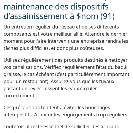
maintenance des dispositifs
d’assainissement à $nom (91)
Un entretien régulier du réseau et de ses différents
composants est votre meilleur allié. Attendre le dernier
moment pour faire intervenir une entreprise rendra les
tâches plus difficiles, et donc plus coûteuses.
Utilisez régulièrement des produits destinés à nettoyer
vos canalisations. Vérifiez régulièrement l’état du bac à
graisse, le cas échéant (c’est particulièrement important
pour un restaurant). Assurez-vous que les tuyaux
partant de l’évier laissent les eaux circuler
correctement.
Ces précautions tendent à éviter les bouchages
intempestifs. À limiter les engorgements trop réguliers.
Toutefois, il reste essentiel de solliciter des artisans