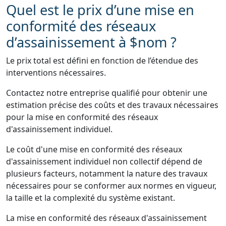
Quel est le prix d’une mise en
conformité des réseaux
d’assainissement à $nom ?
Le prix total est défini en fonction de l’étendue des
interventions nécessaires.
Contactez notre entreprise qualifié pour obtenir une
estimation précise des coûts et des travaux nécessaires
pour la mise en conformité des réseaux
d'assainissement individuel.
Le coût d'une mise en conformité des réseaux
d'assainissement individuel non collectif dépend de
plusieurs facteurs, notamment la nature des travaux
nécessaires pour se conformer aux normes en vigueur,
la taille et la complexité du système existant.
La mise en conformité des réseaux d'assainissement