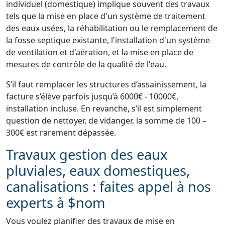
individuel (domestique) implique souvent des travaux
tels que la mise en place d'un système de traitement
des eaux usées, la réhabilitation ou le remplacement de
la fosse septique existante, l'installation d'un système
de ventilation et d'aération, et la mise en place de
mesures de contrôle de la qualité de l'eau.
S’il faut remplacer les structures d’assainissement, la
facture s’élève parfois jusqu’à 6000€ - 10000€,
installation incluse. En revanche, s’il est simplement
question de nettoyer, de vidanger, la somme de 100 –
300€ est rarement dépassée.
Travaux gestion des eaux
pluviales, eaux domestiques,
canalisations : faites appel à nos
experts à $nom
Vous voulez planifier des travaux de mise en