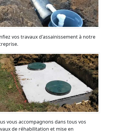
nfiez vos travaux d'assainissement à notre
treprise.
us vous accompagnons dans tous vos
avaux de réhabilitation et mise en