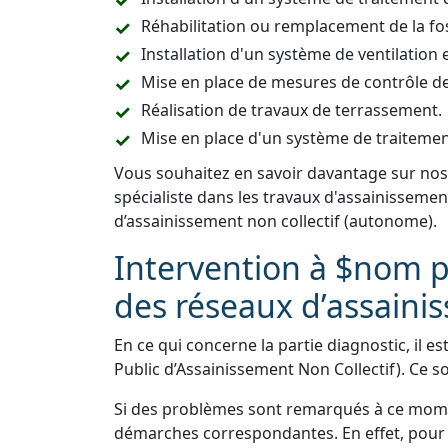
Réhabilitation ou remplacement de la fo
Installation d'un système de ventilation e
Mise en place de mesures de contrôle de l
Réalisation de travaux de terrassement.
Mise en place d'un système de traitemen
Vous souhaitez en savoir davantage sur nos
spécialiste dans les travaux d'assainisseme
d’assainissement non collectif (autonome).
Intervention à $nom p
des réseaux d’assaini
En ce qui concerne la partie diagnostic, il es
Public d’Assainissement Non Collectif). Ce s
Si des problèmes sont remarqués à ce momen
démarches correspondantes. En effet, pour 