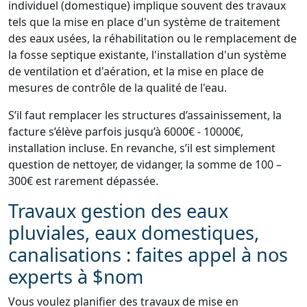
individuel (domestique) implique souvent des travaux
tels que la mise en place d'un système de traitement
des eaux usées, la réhabilitation ou le remplacement de
la fosse septique existante, l'installation d'un système
de ventilation et d'aération, et la mise en place de
mesures de contrôle de la qualité de l'eau.
S’il faut remplacer les structures d’assainissement, la
facture s’élève parfois jusqu’à 6000€ - 10000€,
installation incluse. En revanche, s’il est simplement
question de nettoyer, de vidanger, la somme de 100 –
300€ est rarement dépassée.
Travaux gestion des eaux
pluviales, eaux domestiques,
canalisations : faites appel à nos
experts à $nom
Vous voulez planifier des travaux de mise en