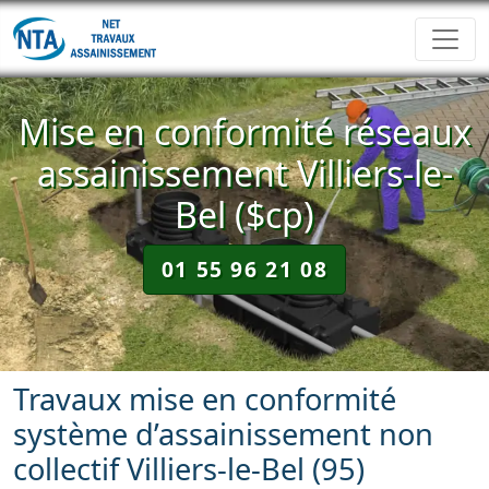
Mise en conformité réseaux
assainissement Villiers-le-
Bel ($cp)
01 55 96 21 08
Travaux mise en conformité
système d’assainissement non
collectif Villiers-le-Bel (95)