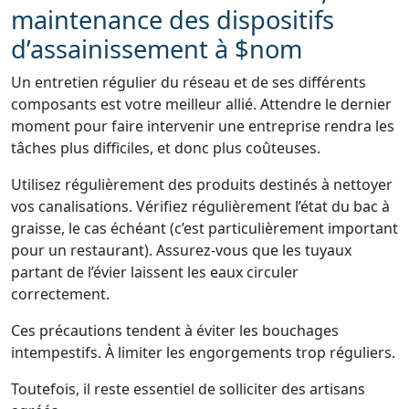
maintenance des dispositifs
d’assainissement à $nom
Un entretien régulier du réseau et de ses différents
composants est votre meilleur allié. Attendre le dernier
moment pour faire intervenir une entreprise rendra les
tâches plus difficiles, et donc plus coûteuses.
Utilisez régulièrement des produits destinés à nettoyer
vos canalisations. Vérifiez régulièrement l’état du bac à
graisse, le cas échéant (c’est particulièrement important
pour un restaurant). Assurez-vous que les tuyaux
partant de l’évier laissent les eaux circuler
correctement.
Ces précautions tendent à éviter les bouchages
intempestifs. À limiter les engorgements trop réguliers.
Toutefois, il reste essentiel de solliciter des artisans