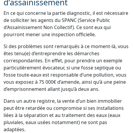
d’assainissement
En ce qui concerne la partie diagnostic, il est nécessaire
de solliciter les agents du SPANC (Service Public
d’Assainissement Non Collectif). Ce sont eux qui
pourront mener une inspection officielle.
Si des problèmes sont remarqués à ce moment-là, vous
êtes tenu(e) d’entreprendre les démarches
correspondantes. En effet, pour prendre un exemple
particulièrement évocateur, si une fosse septique ou
fosse toute-eaux est responsable d’une pollution, vous
vous exposez à 75 000€ d’amende, ainsi qu’à une peine
d’emprisonnement allant jusqu’à deux ans.
Dans un autre registre, la vente d’un bien immobilier
peut être retardée ou compromise si ses installations
liées à la séparation et au traitement des eaux (eaux
pluviales, eaux usées notamment) ne sont pas
adaptées.