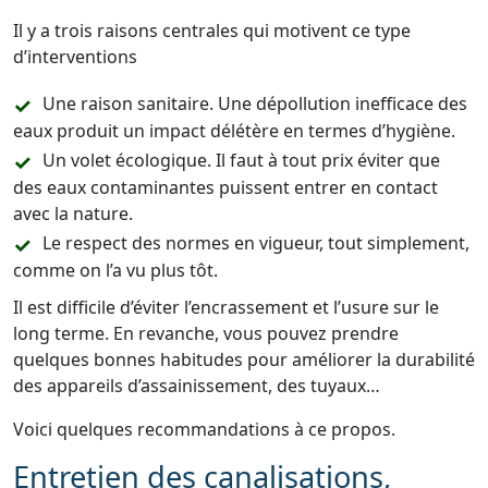
Il y a trois raisons centrales qui motivent ce type
d’interventions
Une raison sanitaire. Une dépollution inefficace des
eaux produit un impact délétère en termes d’hygiène.
Un volet écologique. Il faut à tout prix éviter que
des eaux contaminantes puissent entrer en contact
avec la nature.
Le respect des normes en vigueur, tout simplement,
comme on l’a vu plus tôt.
Il est difficile d’éviter l’encrassement et l’usure sur le
long terme. En revanche, vous pouvez prendre
quelques bonnes habitudes pour améliorer la durabilité
des appareils d’assainissement, des tuyaux…
Voici quelques recommandations à ce propos.
Entretien des canalisations,