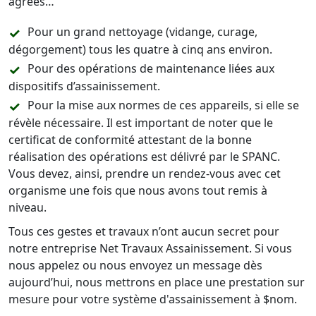
agréés…
Pour un grand nettoyage (vidange, curage,
dégorgement) tous les quatre à cinq ans environ.
Pour des opérations de maintenance liées aux
dispositifs d’assainissement.
Pour la mise aux normes de ces appareils, si elle se
révèle nécessaire. Il est important de noter que le
certificat de conformité attestant de la bonne
réalisation des opérations est délivré par le SPANC.
Vous devez, ainsi, prendre un rendez-vous avec cet
organisme une fois que nous avons tout remis à
niveau.
Tous ces gestes et travaux n’ont aucun secret pour
notre entreprise Net Travaux Assainissement. Si vous
nous appelez ou nous envoyez un message dès
aujourd’hui, nous mettrons en place une prestation sur
mesure pour votre système d'assainissement à $nom.