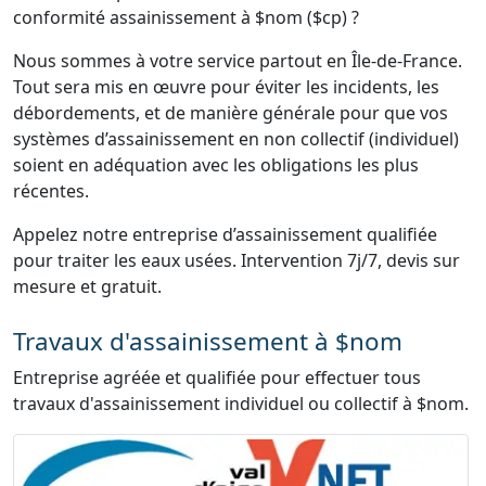
conformité assainissement à $nom ($cp) ?
Nous sommes à votre service partout en Île-de-France.
Tout sera mis en œuvre pour éviter les incidents, les
débordements, et de manière générale pour que vos
systèmes d’assainissement en non collectif (individuel)
soient en adéquation avec les obligations les plus
récentes.
Appelez notre entreprise d’assainissement qualifiée
pour traiter les eaux usées. Intervention 7j/7, devis sur
mesure et gratuit.
Travaux d'assainissement à $nom
Entreprise agréée et qualifiée pour effectuer tous
travaux d'assainissement individuel ou collectif à $nom.