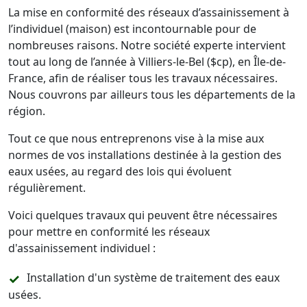
La mise en conformité des réseaux d’assainissement à
l’individuel (maison) est incontournable pour de
nombreuses raisons. Notre société experte intervient
tout au long de l’année à Villiers-le-Bel ($cp), en Île-de-
France, afin de réaliser tous les travaux nécessaires.
Nous couvrons par ailleurs tous les départements de la
région.
Tout ce que nous entreprenons vise à la mise aux
normes de vos installations destinée à la gestion des
eaux usées, au regard des lois qui évoluent
régulièrement.
Voici quelques travaux qui peuvent être nécessaires
pour mettre en conformité les réseaux
d'assainissement individuel :
Installation d'un système de traitement des eaux
usées.