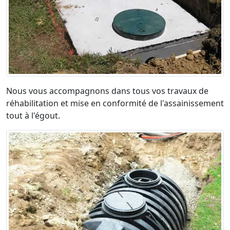
Nous vous accompagnons dans tous vos travaux de
réhabilitation et mise en conformité de l'assainissement
tout à l'égout.