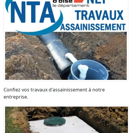
Confiez vos travaux d'assainissement à notre
entreprise.