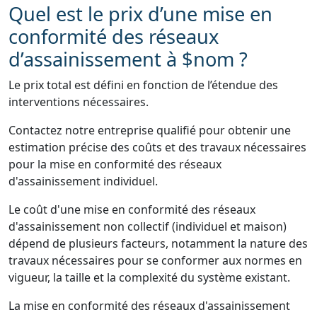
Quel est le prix d’une mise en
conformité des réseaux
d’assainissement à $nom ?
Le prix total est défini en fonction de l’étendue des
interventions nécessaires.
Contactez notre entreprise qualifié pour obtenir une
estimation précise des coûts et des travaux nécessaires
pour la mise en conformité des réseaux
d'assainissement individuel.
Le coût d'une mise en conformité des réseaux
d'assainissement non collectif (individuel et maison)
dépend de plusieurs facteurs, notamment la nature des
travaux nécessaires pour se conformer aux normes en
vigueur, la taille et la complexité du système existant.
La mise en conformité des réseaux d'assainissement