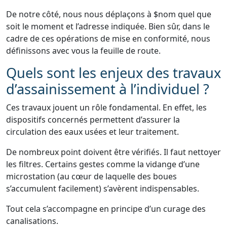
De notre côté, nous nous déplaçons à $nom quel que
soit le moment et l’adresse indiquée. Bien sûr, dans le
cadre de ces opérations de mise en conformité, nous
définissons avec vous la feuille de route.
Quels sont les enjeux des travaux
d’assainissement à l’individuel ?
Ces travaux jouent un rôle fondamental. En effet, les
dispositifs concernés permettent d’assurer la
circulation des eaux usées et leur traitement.
De nombreux point doivent être vérifiés. Il faut nettoyer
les filtres. Certains gestes comme la vidange d’une
microstation (au cœur de laquelle des boues
s’accumulent facilement) s’avèrent indispensables.
Tout cela s’accompagne en principe d’un curage des
canalisations.