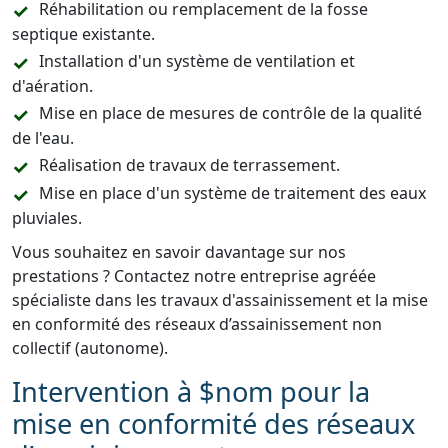
Réhabilitation ou remplacement de la fosse
septique existante.
Installation d'un système de ventilation et
d'aération.
Mise en place de mesures de contrôle de la qualité
de l'eau.
Réalisation de travaux de terrassement.
Mise en place d'un système de traitement des eaux
pluviales.
Vous souhaitez en savoir davantage sur nos
prestations ? Contactez notre entreprise agréée
spécialiste dans les travaux d'assainissement et la mise
en conformité des réseaux d’assainissement non
collectif (autonome).
Intervention à $nom pour la
mise en conformité des réseaux