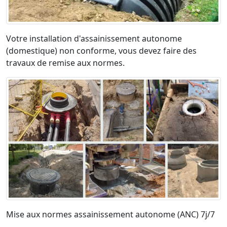
Votre installation d'assainissement autonome
(domestique) non conforme, vous devez faire des
travaux de remise aux normes.
Mise aux normes assainissement autonome (ANC) 7j/7