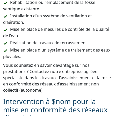
Réhabilitation ou remplacement de la fosse
septique existante.
Installation d'un système de ventilation et
d'aération.
Mise en place de mesures de contrôle de la qualité
de l'eau.
Réalisation de travaux de terrassement.
Mise en place d'un système de traitement des eaux
pluviales.
Vous souhaitez en savoir davantage sur nos
prestations ? Contactez notre entreprise agréée
spécialiste dans les travaux d'assainissement et la mise
en conformité des réseaux d’assainissement non
collectif (autonome).
Intervention à $nom pour la
mise en conformité des réseaux