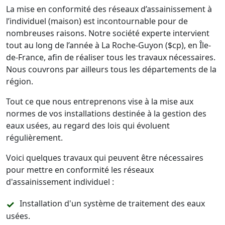
La mise en conformité des réseaux d’assainissement à
l’individuel (maison) est incontournable pour de
nombreuses raisons. Notre société experte intervient
tout au long de l’année à La Roche-Guyon ($cp), en Île-
de-France, afin de réaliser tous les travaux nécessaires.
Nous couvrons par ailleurs tous les départements de la
région.
Tout ce que nous entreprenons vise à la mise aux
normes de vos installations destinée à la gestion des
eaux usées, au regard des lois qui évoluent
régulièrement.
Voici quelques travaux qui peuvent être nécessaires
pour mettre en conformité les réseaux
d'assainissement individuel :
Installation d'un système de traitement des eaux
usées.