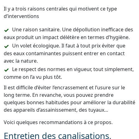
Il y a trois raisons centrales qui motivent ce type
d’interventions
Une raison sanitaire. Une dépollution inefficace des
eaux produit un impact délétère en termes d’hygiène.
Un volet écologique. Il faut à tout prix éviter que
des eaux contaminantes puissent entrer en contact
avec la nature.
Le respect des normes en vigueur, tout simplement,
comme on l’a vu plus tôt.
Il est difficile d’éviter l’encrassement et l’usure sur le
long terme. En revanche, vous pouvez prendre
quelques bonnes habitudes pour améliorer la durabilité
des appareils d’assainissement, des tuyaux…
Voici quelques recommandations à ce propos.
Entretien des canalisations,