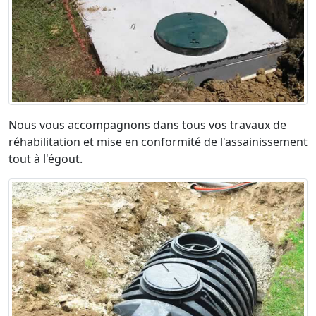
Nous vous accompagnons dans tous vos travaux de
réhabilitation et mise en conformité de l'assainissement
tout à l'égout.