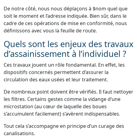
De notre côté, nous nous déplaçons à $nom quel que
soit le moment et l’adresse indiquée. Bien sûr, dans le
cadre de ces opérations de mise en conformité, nous
définissons avec vous la feuille de route.
Quels sont les enjeux des travaux
d’assainissement à l’individuel ?
Ces travaux jouent un rôle fondamental. En effet, les
dispositifs concernés permettent d’assurer la
circulation des eaux usées et leur traitement.
De nombreux point doivent être vérifiés. Il faut nettoyer
les filtres. Certains gestes comme la vidange d’une
microstation (au cœur de laquelle des boues
s’accumulent facilement) s’avèrent indispensables.
Tout cela s’accompagne en principe d’un curage des
canalisations.