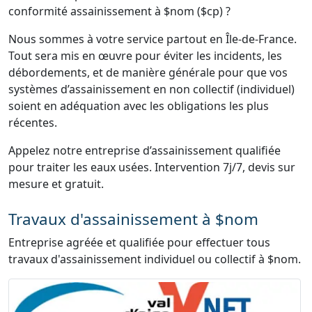
conformité assainissement à $nom ($cp) ?
Nous sommes à votre service partout en Île-de-France.
Tout sera mis en œuvre pour éviter les incidents, les
débordements, et de manière générale pour que vos
systèmes d’assainissement en non collectif (individuel)
soient en adéquation avec les obligations les plus
récentes.
Appelez notre entreprise d’assainissement qualifiée
pour traiter les eaux usées. Intervention 7j/7, devis sur
mesure et gratuit.
Travaux d'assainissement à $nom
Entreprise agréée et qualifiée pour effectuer tous
travaux d'assainissement individuel ou collectif à $nom.