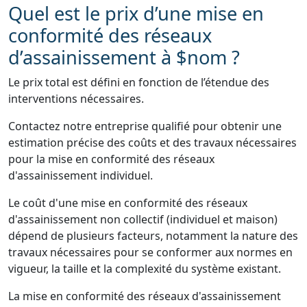
Quel est le prix d’une mise en
conformité des réseaux
d’assainissement à $nom ?
Le prix total est défini en fonction de l’étendue des
interventions nécessaires.
Contactez notre entreprise qualifié pour obtenir une
estimation précise des coûts et des travaux nécessaires
pour la mise en conformité des réseaux
d'assainissement individuel.
Le coût d'une mise en conformité des réseaux
d'assainissement non collectif (individuel et maison)
dépend de plusieurs facteurs, notamment la nature des
travaux nécessaires pour se conformer aux normes en
vigueur, la taille et la complexité du système existant.
La mise en conformité des réseaux d'assainissement