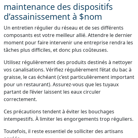
maintenance des dispositifs
d’assainissement à $nom
Un entretien régulier du réseau et de ses différents
composants est votre meilleur allié. Attendre le dernier
moment pour faire intervenir une entreprise rendra les
tâches plus difficiles, et donc plus coûteuses.
Utilisez régulièrement des produits destinés à nettoyer
vos canalisations. Vérifiez régulièrement l’état du bac à
graisse, le cas échéant (c’est particulièrement important
pour un restaurant). Assurez-vous que les tuyaux
partant de l’évier laissent les eaux circuler
correctement.
Ces précautions tendent à éviter les bouchages
intempestifs. À limiter les engorgements trop réguliers.
Toutefois, il reste essentiel de solliciter des artisans