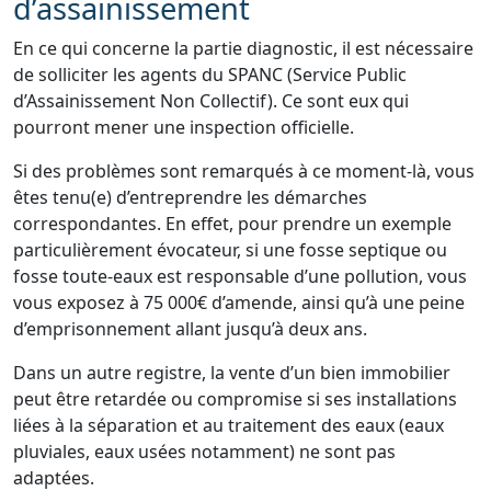
d’assainissement
En ce qui concerne la partie diagnostic, il est nécessaire
de solliciter les agents du SPANC (Service Public
d’Assainissement Non Collectif). Ce sont eux qui
pourront mener une inspection officielle.
Si des problèmes sont remarqués à ce moment-là, vous
êtes tenu(e) d’entreprendre les démarches
correspondantes. En effet, pour prendre un exemple
particulièrement évocateur, si une fosse septique ou
fosse toute-eaux est responsable d’une pollution, vous
vous exposez à 75 000€ d’amende, ainsi qu’à une peine
d’emprisonnement allant jusqu’à deux ans.
Dans un autre registre, la vente d’un bien immobilier
peut être retardée ou compromise si ses installations
liées à la séparation et au traitement des eaux (eaux
pluviales, eaux usées notamment) ne sont pas
adaptées.