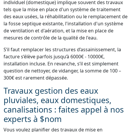
individuel (domestique) implique souvent des travaux
tels que la mise en place d'un système de traitement
des eaux usées, la réhabilitation ou le remplacement de
la fosse septique existante, l'installation d'un système
de ventilation et d'aération, et la mise en place de
mesures de contrôle de la qualité de l'eau.
S’il faut remplacer les structures d’assainissement, la
facture s’élève parfois jusqu’à 6000€ - 10000€,
installation incluse. En revanche, s’il est simplement
question de nettoyer, de vidanger, la somme de 100 –
300€ est rarement dépassée.
Travaux gestion des eaux
pluviales, eaux domestiques,
canalisations : faites appel à nos
experts à $nom
Vous voulez planifier des travaux de mise en