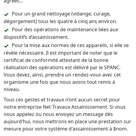
agréés…
Pour un grand nettoyage (vidange, curage,
dégorgement) tous les quatre à cinq ans environ.
Pour des opérations de maintenance liées aux
dispositifs d’assainissement.
Pour la mise aux normes de ces appareils, si elle se
révèle nécessaire. Il est important de noter que le
certificat de conformité attestant de la bonne
réalisation des opérations est délivré par le SPANC.
Vous devez, ainsi, prendre un rendez-vous avec cet
organisme une fois que nous avons tout remis à
niveau.
Tous ces gestes et travaux n’ont aucun secret pour
notre entreprise Net Travaux Assainissement. Si vous
nous appelez ou nous envoyez un message dès
aujourd’hui, nous mettrons en place une prestation sur
mesure pour votre système d'assainissement à $nom.