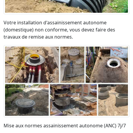
Votre installation d'assainissement autonome
(domestique) non conforme, vous devez faire des
travaux de remise aux normes.
Mise aux normes assainissement autonome (ANC) 7j/7