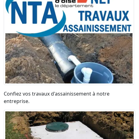
Confiez vos travaux d'assainissement à notre
entreprise.