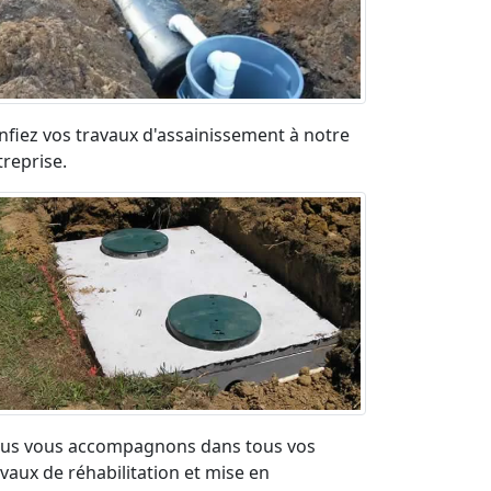
nfiez vos travaux d'assainissement à notre
treprise.
us vous accompagnons dans tous vos
avaux de réhabilitation et mise en