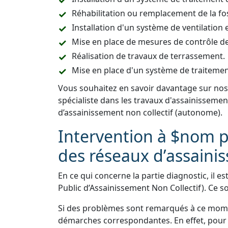
Réhabilitation ou remplacement de la fo
Installation d'un système de ventilation e
Mise en place de mesures de contrôle de l
Réalisation de travaux de terrassement.
Mise en place d'un système de traitemen
Vous souhaitez en savoir davantage sur nos
spécialiste dans les travaux d'assainisseme
d’assainissement non collectif (autonome).
Intervention à $nom p
des réseaux d’assaini
En ce qui concerne la partie diagnostic, il es
Public d’Assainissement Non Collectif). Ce s
Si des problèmes sont remarqués à ce momen
démarches correspondantes. En effet, pour 