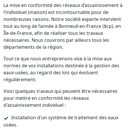
La mise en conformité des réseaux d’assainissement à
l’individuel (maison) est incontournable pour de
nombreuses raisons. Notre société experte intervient
tout au long de l’année à Bonneuil-en-France ($cp), en
Île-de-France, afin de réaliser tous les travaux
nécessaires. Nous couvrons par ailleurs tous les
départements de la région.
Tout ce que nous entreprenons vise à la mise aux
normes de vos installations destinée à la gestion des
eaux usées, au regard des lois qui évoluent
régulièrement.
Voici quelques travaux qui peuvent être nécessaires
pour mettre en conformité les réseaux
d'assainissement individuel :
Installation d'un système de traitement des eaux
usées.