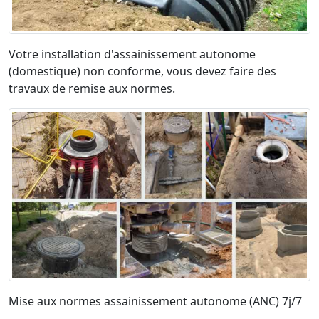
Votre installation d'assainissement autonome
(domestique) non conforme, vous devez faire des
travaux de remise aux normes.
Mise aux normes assainissement autonome (ANC) 7j/7