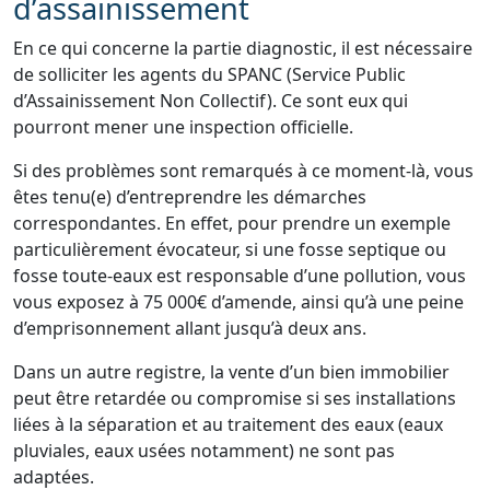
d’assainissement
En ce qui concerne la partie diagnostic, il est nécessaire
de solliciter les agents du SPANC (Service Public
d’Assainissement Non Collectif). Ce sont eux qui
pourront mener une inspection officielle.
Si des problèmes sont remarqués à ce moment-là, vous
êtes tenu(e) d’entreprendre les démarches
correspondantes. En effet, pour prendre un exemple
particulièrement évocateur, si une fosse septique ou
fosse toute-eaux est responsable d’une pollution, vous
vous exposez à 75 000€ d’amende, ainsi qu’à une peine
d’emprisonnement allant jusqu’à deux ans.
Dans un autre registre, la vente d’un bien immobilier
peut être retardée ou compromise si ses installations
liées à la séparation et au traitement des eaux (eaux
pluviales, eaux usées notamment) ne sont pas
adaptées.