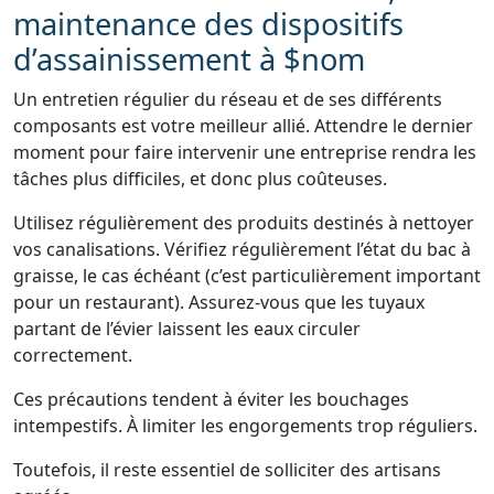
maintenance des dispositifs
d’assainissement à $nom
Un entretien régulier du réseau et de ses différents
composants est votre meilleur allié. Attendre le dernier
moment pour faire intervenir une entreprise rendra les
tâches plus difficiles, et donc plus coûteuses.
Utilisez régulièrement des produits destinés à nettoyer
vos canalisations. Vérifiez régulièrement l’état du bac à
graisse, le cas échéant (c’est particulièrement important
pour un restaurant). Assurez-vous que les tuyaux
partant de l’évier laissent les eaux circuler
correctement.
Ces précautions tendent à éviter les bouchages
intempestifs. À limiter les engorgements trop réguliers.
Toutefois, il reste essentiel de solliciter des artisans