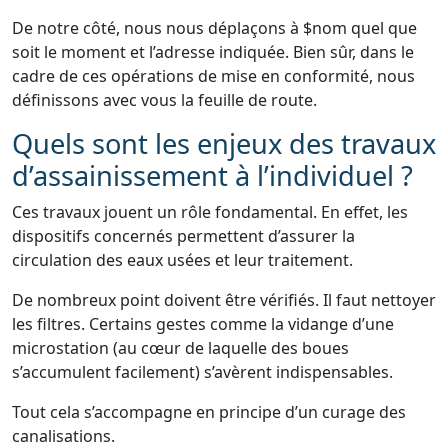
De notre côté, nous nous déplaçons à $nom quel que
soit le moment et l’adresse indiquée. Bien sûr, dans le
cadre de ces opérations de mise en conformité, nous
définissons avec vous la feuille de route.
Quels sont les enjeux des travaux
d’assainissement à l’individuel ?
Ces travaux jouent un rôle fondamental. En effet, les
dispositifs concernés permettent d’assurer la
circulation des eaux usées et leur traitement.
De nombreux point doivent être vérifiés. Il faut nettoyer
les filtres. Certains gestes comme la vidange d’une
microstation (au cœur de laquelle des boues
s’accumulent facilement) s’avèrent indispensables.
Tout cela s’accompagne en principe d’un curage des
canalisations.