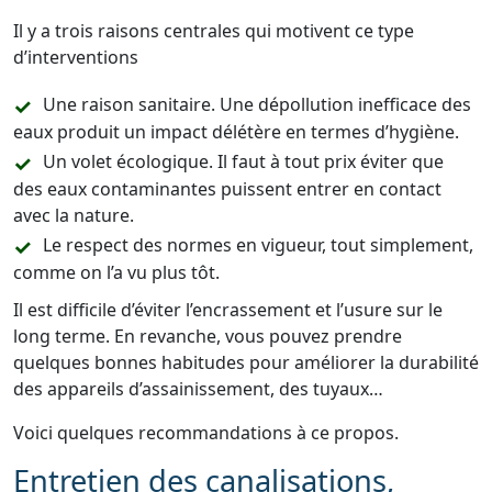
Il y a trois raisons centrales qui motivent ce type
d’interventions
Une raison sanitaire. Une dépollution inefficace des
eaux produit un impact délétère en termes d’hygiène.
Un volet écologique. Il faut à tout prix éviter que
des eaux contaminantes puissent entrer en contact
avec la nature.
Le respect des normes en vigueur, tout simplement,
comme on l’a vu plus tôt.
Il est difficile d’éviter l’encrassement et l’usure sur le
long terme. En revanche, vous pouvez prendre
quelques bonnes habitudes pour améliorer la durabilité
des appareils d’assainissement, des tuyaux…
Voici quelques recommandations à ce propos.
Entretien des canalisations,