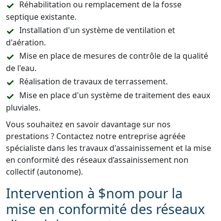
Réhabilitation ou remplacement de la fosse
septique existante.
Installation d'un système de ventilation et
d'aération.
Mise en place de mesures de contrôle de la qualité
de l'eau.
Réalisation de travaux de terrassement.
Mise en place d'un système de traitement des eaux
pluviales.
Vous souhaitez en savoir davantage sur nos
prestations ? Contactez notre entreprise agréée
spécialiste dans les travaux d'assainissement et la mise
en conformité des réseaux d’assainissement non
collectif (autonome).
Intervention à $nom pour la
mise en conformité des réseaux