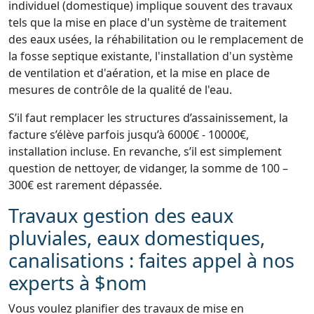
individuel (domestique) implique souvent des travaux
tels que la mise en place d'un système de traitement
des eaux usées, la réhabilitation ou le remplacement de
la fosse septique existante, l'installation d'un système
de ventilation et d'aération, et la mise en place de
mesures de contrôle de la qualité de l'eau.
S’il faut remplacer les structures d’assainissement, la
facture s’élève parfois jusqu’à 6000€ - 10000€,
installation incluse. En revanche, s’il est simplement
question de nettoyer, de vidanger, la somme de 100 –
300€ est rarement dépassée.
Travaux gestion des eaux
pluviales, eaux domestiques,
canalisations : faites appel à nos
experts à $nom
Vous voulez planifier des travaux de mise en