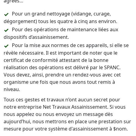
agréés…
Pour un grand nettoyage (vidange, curage,
dégorgement) tous les quatre à cinq ans environ.
Pour des opérations de maintenance liées aux
dispositifs d’assainissement.
Pour la mise aux normes de ces appareils, si elle se
révèle nécessaire. Il est important de noter que le
certificat de conformité attestant de la bonne
réalisation des opérations est délivré par le SPANC.
Vous devez, ainsi, prendre un rendez-vous avec cet
organisme une fois que nous avons tout remis à
niveau.
Tous ces gestes et travaux n’ont aucun secret pour
notre entreprise Net Travaux Assainissement. Si vous
nous appelez ou nous envoyez un message dès
aujourd’hui, nous mettrons en place une prestation sur
mesure pour votre système d'assainissement à $nom.