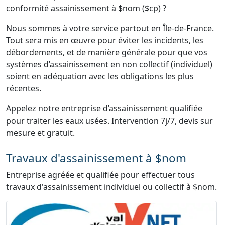
conformité assainissement à $nom ($cp) ?
Nous sommes à votre service partout en Île-de-France.
Tout sera mis en œuvre pour éviter les incidents, les
débordements, et de manière générale pour que vos
systèmes d’assainissement en non collectif (individuel)
soient en adéquation avec les obligations les plus
récentes.
Appelez notre entreprise d’assainissement qualifiée
pour traiter les eaux usées. Intervention 7j/7, devis sur
mesure et gratuit.
Travaux d'assainissement à $nom
Entreprise agréée et qualifiée pour effectuer tous
travaux d'assainissement individuel ou collectif à $nom.