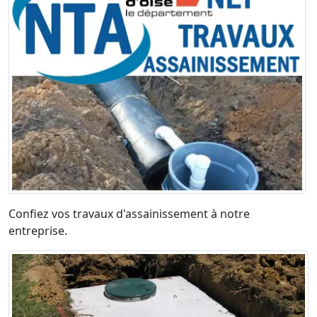
Confiez vos travaux d'assainissement à notre
entreprise.