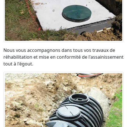
Nous vous accompagnons dans tous vos travaux de
réhabilitation et mise en conformité de l'assainissement
tout à l'égout.