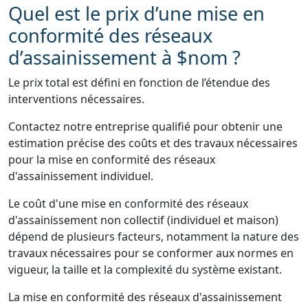
Quel est le prix d’une mise en
conformité des réseaux
d’assainissement à $nom ?
Le prix total est défini en fonction de l’étendue des
interventions nécessaires.
Contactez notre entreprise qualifié pour obtenir une
estimation précise des coûts et des travaux nécessaires
pour la mise en conformité des réseaux
d'assainissement individuel.
Le coût d'une mise en conformité des réseaux
d'assainissement non collectif (individuel et maison)
dépend de plusieurs facteurs, notamment la nature des
travaux nécessaires pour se conformer aux normes en
vigueur, la taille et la complexité du système existant.
La mise en conformité des réseaux d'assainissement