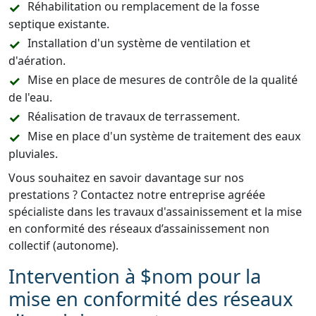
Réhabilitation ou remplacement de la fosse
septique existante.
Installation d'un système de ventilation et
d'aération.
Mise en place de mesures de contrôle de la qualité
de l'eau.
Réalisation de travaux de terrassement.
Mise en place d'un système de traitement des eaux
pluviales.
Vous souhaitez en savoir davantage sur nos
prestations ? Contactez notre entreprise agréée
spécialiste dans les travaux d'assainissement et la mise
en conformité des réseaux d’assainissement non
collectif (autonome).
Intervention à $nom pour la
mise en conformité des réseaux