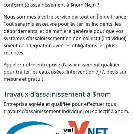
conformité assainissement à $nom ($cp) ?
Nous sommes à votre service partout en Île-de-France.
Tout sera mis en œuvre pour éviter les incidents, les
débordements, et de manière générale pour que vos
systèmes d’assainissement en non collectif (individuel)
soient en adéquation avec les obligations les plus
récentes.
Appelez notre entreprise d’assainissement qualifiée
pour traiter les eaux usées. Intervention 7j/7, devis sur
mesure et gratuit.
Travaux d'assainissement à $nom
Entreprise agréée et qualifiée pour effectuer tous
travaux d'assainissement individuel ou collectif à $nom.