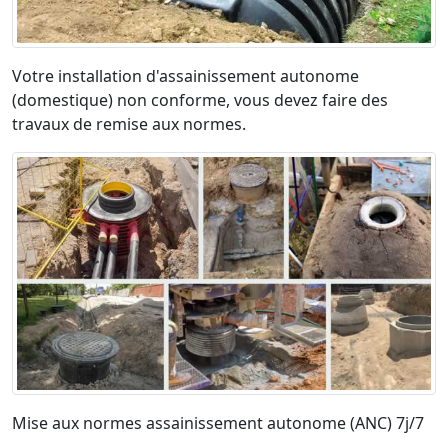
Votre installation d'assainissement autonome
(domestique) non conforme, vous devez faire des
travaux de remise aux normes.
Mise aux normes assainissement autonome (ANC) 7j/7