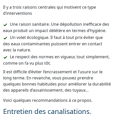
Il y a trois raisons centrales qui motivent ce type
d’interventions
Une raison sanitaire. Une dépollution inefficace des
eaux produit un impact délétère en termes d’hygiène.
Un volet écologique. Il faut à tout prix éviter que
des eaux contaminantes puissent entrer en contact
avec la nature.
Le respect des normes en vigueur, tout simplement,
comme on l’a vu plus tôt.
Il est difficile d’éviter l’encrassement et l’usure sur le
long terme. En revanche, vous pouvez prendre
quelques bonnes habitudes pour améliorer la durabilité
des appareils d’assainissement, des tuyaux…
Voici quelques recommandations à ce propos.
Entretien des canalisations,