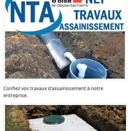
Confiez vos travaux d'assainissement à notre
entreprise.