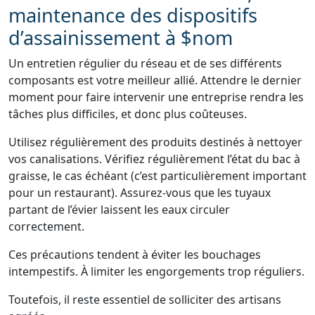
maintenance des dispositifs
d’assainissement à $nom
Un entretien régulier du réseau et de ses différents
composants est votre meilleur allié. Attendre le dernier
moment pour faire intervenir une entreprise rendra les
tâches plus difficiles, et donc plus coûteuses.
Utilisez régulièrement des produits destinés à nettoyer
vos canalisations. Vérifiez régulièrement l’état du bac à
graisse, le cas échéant (c’est particulièrement important
pour un restaurant). Assurez-vous que les tuyaux
partant de l’évier laissent les eaux circuler
correctement.
Ces précautions tendent à éviter les bouchages
intempestifs. À limiter les engorgements trop réguliers.
Toutefois, il reste essentiel de solliciter des artisans