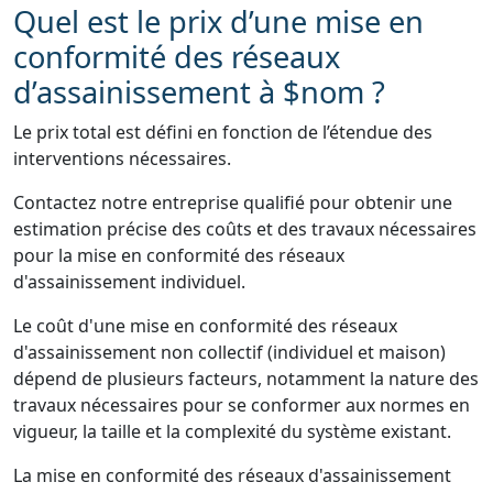
Quel est le prix d’une mise en
conformité des réseaux
d’assainissement à $nom ?
Le prix total est défini en fonction de l’étendue des
interventions nécessaires.
Contactez notre entreprise qualifié pour obtenir une
estimation précise des coûts et des travaux nécessaires
pour la mise en conformité des réseaux
d'assainissement individuel.
Le coût d'une mise en conformité des réseaux
d'assainissement non collectif (individuel et maison)
dépend de plusieurs facteurs, notamment la nature des
travaux nécessaires pour se conformer aux normes en
vigueur, la taille et la complexité du système existant.
La mise en conformité des réseaux d'assainissement