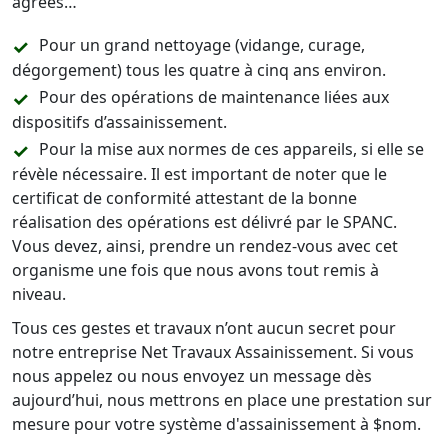
agréés…
Pour un grand nettoyage (vidange, curage,
dégorgement) tous les quatre à cinq ans environ.
Pour des opérations de maintenance liées aux
dispositifs d’assainissement.
Pour la mise aux normes de ces appareils, si elle se
révèle nécessaire. Il est important de noter que le
certificat de conformité attestant de la bonne
réalisation des opérations est délivré par le SPANC.
Vous devez, ainsi, prendre un rendez-vous avec cet
organisme une fois que nous avons tout remis à
niveau.
Tous ces gestes et travaux n’ont aucun secret pour
notre entreprise Net Travaux Assainissement. Si vous
nous appelez ou nous envoyez un message dès
aujourd’hui, nous mettrons en place une prestation sur
mesure pour votre système d'assainissement à $nom.