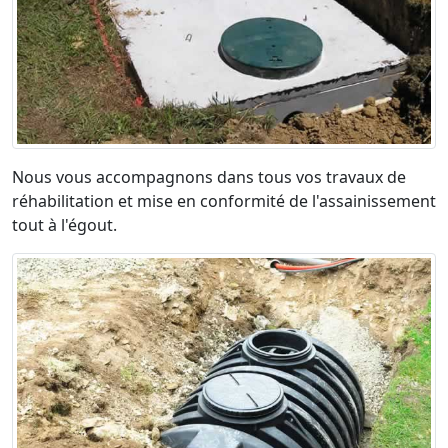
Nous vous accompagnons dans tous vos travaux de
réhabilitation et mise en conformité de l'assainissement
tout à l'égout.