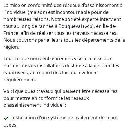
La mise en conformité des réseaux d’assainissement à
l’individuel (maison) est incontournable pour de
nombreuses raisons. Notre société experte intervient
tout au long de l’année à Bouqueval ($cp), en Île-de-
France, afin de réaliser tous les travaux nécessaires.
Nous couvrons par ailleurs tous les départements de la
région.
Tout ce que nous entreprenons vise à la mise aux
normes de vos installations destinée à la gestion des
eaux usées, au regard des lois qui évoluent
régulièrement.
Voici quelques travaux qui peuvent être nécessaires
pour mettre en conformité les réseaux
d'assainissement individuel :
Installation d'un système de traitement des eaux
usées.