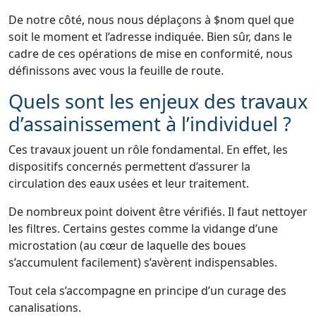
De notre côté, nous nous déplaçons à $nom quel que
soit le moment et l’adresse indiquée. Bien sûr, dans le
cadre de ces opérations de mise en conformité, nous
définissons avec vous la feuille de route.
Quels sont les enjeux des travaux
d’assainissement à l’individuel ?
Ces travaux jouent un rôle fondamental. En effet, les
dispositifs concernés permettent d’assurer la
circulation des eaux usées et leur traitement.
De nombreux point doivent être vérifiés. Il faut nettoyer
les filtres. Certains gestes comme la vidange d’une
microstation (au cœur de laquelle des boues
s’accumulent facilement) s’avèrent indispensables.
Tout cela s’accompagne en principe d’un curage des
canalisations.