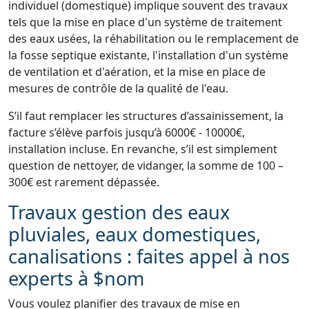
individuel (domestique) implique souvent des travaux
tels que la mise en place d'un système de traitement
des eaux usées, la réhabilitation ou le remplacement de
la fosse septique existante, l'installation d'un système
de ventilation et d'aération, et la mise en place de
mesures de contrôle de la qualité de l'eau.
S’il faut remplacer les structures d’assainissement, la
facture s’élève parfois jusqu’à 6000€ - 10000€,
installation incluse. En revanche, s’il est simplement
question de nettoyer, de vidanger, la somme de 100 –
300€ est rarement dépassée.
Travaux gestion des eaux
pluviales, eaux domestiques,
canalisations : faites appel à nos
experts à $nom
Vous voulez planifier des travaux de mise en