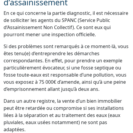
d’assainissement
En ce qui concerne la partie diagnostic, il est nécessaire
de solliciter les agents du SPANC (Service Public
d’Assainissement Non Collectif). Ce sont eux qui
pourront mener une inspection officielle.
Si des problèmes sont remarqués à ce moment-là, vous
êtes tenu(e) d’entreprendre les démarches
correspondantes. En effet, pour prendre un exemple
particulièrement évocateur, si une fosse septique ou
fosse toute-eaux est responsable d’une pollution, vous
vous exposez à 75 000€ d’amende, ainsi qu’à une peine
d’emprisonnement allant jusqu’à deux ans.
Dans un autre registre, la vente d’un bien immobilier
peut être retardée ou compromise si ses installations
liées à la séparation et au traitement des eaux (eaux
pluviales, eaux usées notamment) ne sont pas
adaptées.