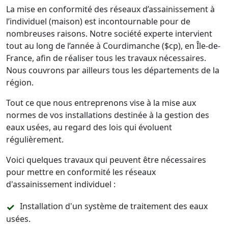
La mise en conformité des réseaux d’assainissement à
l’individuel (maison) est incontournable pour de
nombreuses raisons. Notre société experte intervient
tout au long de l’année à Courdimanche ($cp), en Île-de-
France, afin de réaliser tous les travaux nécessaires.
Nous couvrons par ailleurs tous les départements de la
région.
Tout ce que nous entreprenons vise à la mise aux
normes de vos installations destinée à la gestion des
eaux usées, au regard des lois qui évoluent
régulièrement.
Voici quelques travaux qui peuvent être nécessaires
pour mettre en conformité les réseaux
d'assainissement individuel :
Installation d'un système de traitement des eaux
usées.