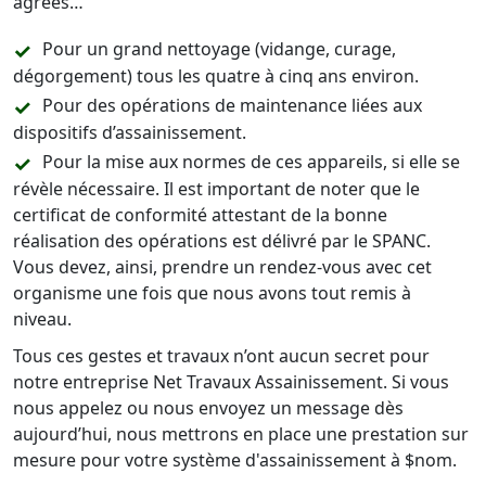
agréés…
Pour un grand nettoyage (vidange, curage,
dégorgement) tous les quatre à cinq ans environ.
Pour des opérations de maintenance liées aux
dispositifs d’assainissement.
Pour la mise aux normes de ces appareils, si elle se
révèle nécessaire. Il est important de noter que le
certificat de conformité attestant de la bonne
réalisation des opérations est délivré par le SPANC.
Vous devez, ainsi, prendre un rendez-vous avec cet
organisme une fois que nous avons tout remis à
niveau.
Tous ces gestes et travaux n’ont aucun secret pour
notre entreprise Net Travaux Assainissement. Si vous
nous appelez ou nous envoyez un message dès
aujourd’hui, nous mettrons en place une prestation sur
mesure pour votre système d'assainissement à $nom.