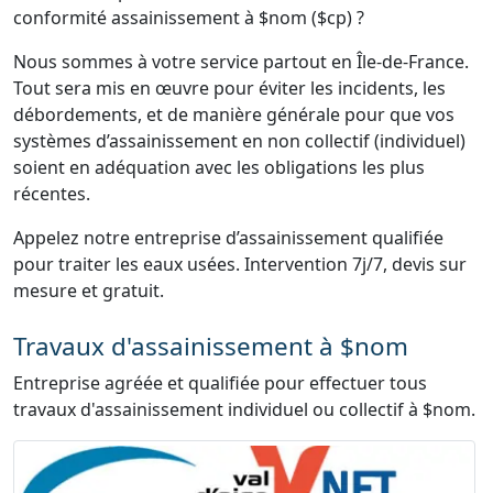
conformité assainissement à $nom ($cp) ?
Nous sommes à votre service partout en Île-de-France.
Tout sera mis en œuvre pour éviter les incidents, les
débordements, et de manière générale pour que vos
systèmes d’assainissement en non collectif (individuel)
soient en adéquation avec les obligations les plus
récentes.
Appelez notre entreprise d’assainissement qualifiée
pour traiter les eaux usées. Intervention 7j/7, devis sur
mesure et gratuit.
Travaux d'assainissement à $nom
Entreprise agréée et qualifiée pour effectuer tous
travaux d'assainissement individuel ou collectif à $nom.