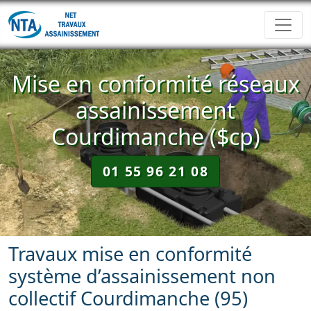
Mise en conformité réseaux
assainissement
Courdimanche ($cp)
01 55 96 21 08
Travaux mise en conformité
système d’assainissement non
collectif Courdimanche (95)