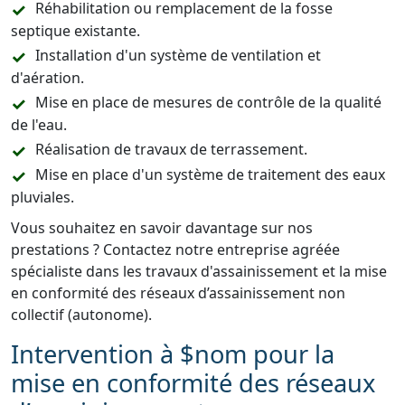
Réhabilitation ou remplacement de la fosse
septique existante.
Installation d'un système de ventilation et
d'aération.
Mise en place de mesures de contrôle de la qualité
de l'eau.
Réalisation de travaux de terrassement.
Mise en place d'un système de traitement des eaux
pluviales.
Vous souhaitez en savoir davantage sur nos
prestations ? Contactez notre entreprise agréée
spécialiste dans les travaux d'assainissement et la mise
en conformité des réseaux d’assainissement non
collectif (autonome).
Intervention à $nom pour la
mise en conformité des réseaux