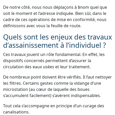
De notre côté, nous nous déplaçons à $nom quel que
soit le moment et l’adresse indiquée. Bien sûr, dans le
cadre de ces opérations de mise en conformité, nous
définissons avec vous la feuille de route.
Quels sont les enjeux des travaux
d’assainissement à l’individuel ?
Ces travaux jouent un rôle fondamental. En effet, les
dispositifs concernés permettent d’assurer la
circulation des eaux usées et leur traitement.
De nombreux point doivent être vérifiés. Il faut nettoyer
les filtres. Certains gestes comme la vidange d’une
microstation (au cœur de laquelle des boues
s’accumulent facilement) s’avèrent indispensables.
Tout cela s’accompagne en principe d’un curage des
canalisations.