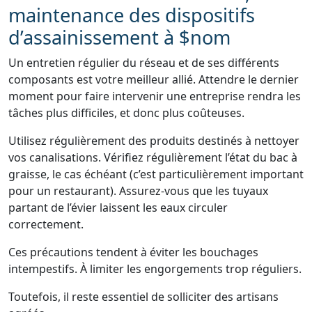
maintenance des dispositifs
d’assainissement à $nom
Un entretien régulier du réseau et de ses différents
composants est votre meilleur allié. Attendre le dernier
moment pour faire intervenir une entreprise rendra les
tâches plus difficiles, et donc plus coûteuses.
Utilisez régulièrement des produits destinés à nettoyer
vos canalisations. Vérifiez régulièrement l’état du bac à
graisse, le cas échéant (c’est particulièrement important
pour un restaurant). Assurez-vous que les tuyaux
partant de l’évier laissent les eaux circuler
correctement.
Ces précautions tendent à éviter les bouchages
intempestifs. À limiter les engorgements trop réguliers.
Toutefois, il reste essentiel de solliciter des artisans