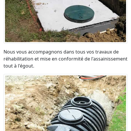
Nous vous accompagnons dans tous vos travaux de
réhabilitation et mise en conformité de l'assainissement
tout à l'égout.