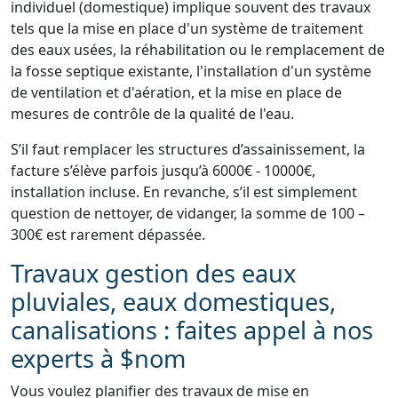
individuel (domestique) implique souvent des travaux
tels que la mise en place d'un système de traitement
des eaux usées, la réhabilitation ou le remplacement de
la fosse septique existante, l'installation d'un système
de ventilation et d'aération, et la mise en place de
mesures de contrôle de la qualité de l'eau.
S’il faut remplacer les structures d’assainissement, la
facture s’élève parfois jusqu’à 6000€ - 10000€,
installation incluse. En revanche, s’il est simplement
question de nettoyer, de vidanger, la somme de 100 –
300€ est rarement dépassée.
Travaux gestion des eaux
pluviales, eaux domestiques,
canalisations : faites appel à nos
experts à $nom
Vous voulez planifier des travaux de mise en