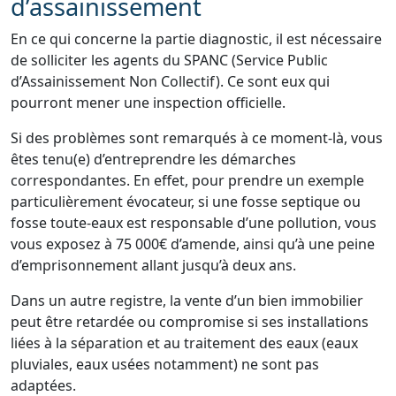
d’assainissement
En ce qui concerne la partie diagnostic, il est nécessaire
de solliciter les agents du SPANC (Service Public
d’Assainissement Non Collectif). Ce sont eux qui
pourront mener une inspection officielle.
Si des problèmes sont remarqués à ce moment-là, vous
êtes tenu(e) d’entreprendre les démarches
correspondantes. En effet, pour prendre un exemple
particulièrement évocateur, si une fosse septique ou
fosse toute-eaux est responsable d’une pollution, vous
vous exposez à 75 000€ d’amende, ainsi qu’à une peine
d’emprisonnement allant jusqu’à deux ans.
Dans un autre registre, la vente d’un bien immobilier
peut être retardée ou compromise si ses installations
liées à la séparation et au traitement des eaux (eaux
pluviales, eaux usées notamment) ne sont pas
adaptées.