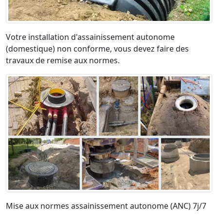
Votre installation d'assainissement autonome
(domestique) non conforme, vous devez faire des
travaux de remise aux normes.
Mise aux normes assainissement autonome (ANC) 7j/7