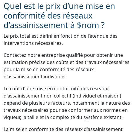
Quel est le prix d’une mise en
conformité des réseaux
d’assainissement à $nom ?
Le prix total est défini en fonction de l’étendue des
interventions nécessaires.
Contactez notre entreprise qualifié pour obtenir une
estimation précise des coûts et des travaux nécessaires
pour la mise en conformité des réseaux
d'assainissement individuel.
Le coût d'une mise en conformité des réseaux
d'assainissement non collectif (individuel et maison)
dépend de plusieurs facteurs, notamment la nature des
travaux nécessaires pour se conformer aux normes en
vigueur, la taille et la complexité du système existant.
La mise en conformité des réseaux d'assainissement