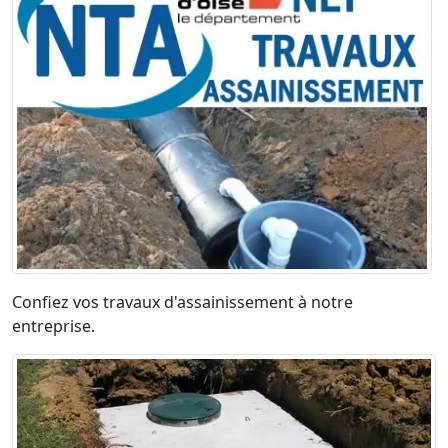
Confiez vos travaux d'assainissement à notre
entreprise.