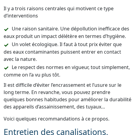
Il y a trois raisons centrales qui motivent ce type
d’interventions
Une raison sanitaire. Une dépollution inefficace des
eaux produit un impact délétère en termes d’hygiène.
Un volet écologique. Il faut à tout prix éviter que
des eaux contaminantes puissent entrer en contact
avec la nature.
Le respect des normes en vigueur, tout simplement,
comme on l’a vu plus tôt.
Il est difficile d’éviter l’encrassement et l’usure sur le
long terme. En revanche, vous pouvez prendre
quelques bonnes habitudes pour améliorer la durabilité
des appareils d’assainissement, des tuyaux…
Voici quelques recommandations à ce propos.
Entretien des canalisations,