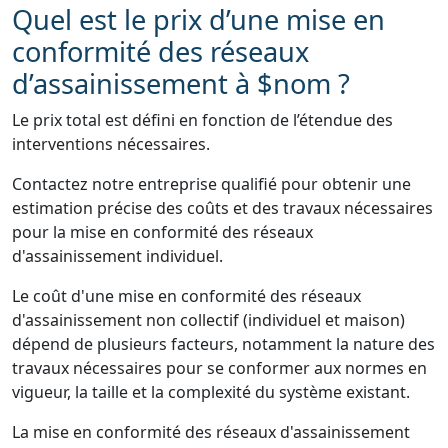
Quel est le prix d’une mise en
conformité des réseaux
d’assainissement à $nom ?
Le prix total est défini en fonction de l’étendue des
interventions nécessaires.
Contactez notre entreprise qualifié pour obtenir une
estimation précise des coûts et des travaux nécessaires
pour la mise en conformité des réseaux
d'assainissement individuel.
Le coût d'une mise en conformité des réseaux
d'assainissement non collectif (individuel et maison)
dépend de plusieurs facteurs, notamment la nature des
travaux nécessaires pour se conformer aux normes en
vigueur, la taille et la complexité du système existant.
La mise en conformité des réseaux d'assainissement