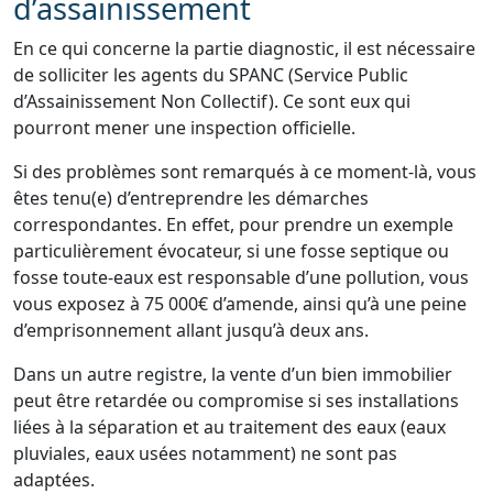
d’assainissement
En ce qui concerne la partie diagnostic, il est nécessaire
de solliciter les agents du SPANC (Service Public
d’Assainissement Non Collectif). Ce sont eux qui
pourront mener une inspection officielle.
Si des problèmes sont remarqués à ce moment-là, vous
êtes tenu(e) d’entreprendre les démarches
correspondantes. En effet, pour prendre un exemple
particulièrement évocateur, si une fosse septique ou
fosse toute-eaux est responsable d’une pollution, vous
vous exposez à 75 000€ d’amende, ainsi qu’à une peine
d’emprisonnement allant jusqu’à deux ans.
Dans un autre registre, la vente d’un bien immobilier
peut être retardée ou compromise si ses installations
liées à la séparation et au traitement des eaux (eaux
pluviales, eaux usées notamment) ne sont pas
adaptées.