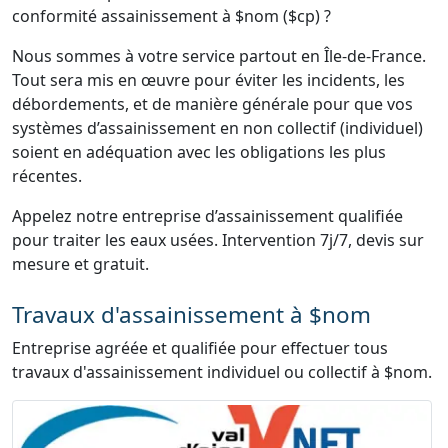
conformité assainissement à $nom ($cp) ?
Nous sommes à votre service partout en Île-de-France.
Tout sera mis en œuvre pour éviter les incidents, les
débordements, et de manière générale pour que vos
systèmes d’assainissement en non collectif (individuel)
soient en adéquation avec les obligations les plus
récentes.
Appelez notre entreprise d’assainissement qualifiée
pour traiter les eaux usées. Intervention 7j/7, devis sur
mesure et gratuit.
Travaux d'assainissement à $nom
Entreprise agréée et qualifiée pour effectuer tous
travaux d'assainissement individuel ou collectif à $nom.