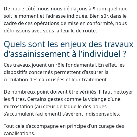
De notre côté, nous nous déplaçons à $nom quel que
soit le moment et l’adresse indiquée. Bien sûr, dans le
cadre de ces opérations de mise en conformité, nous
définissons avec vous la feuille de route.
Quels sont les enjeux des travaux
d’assainissement à l’individuel ?
Ces travaux jouent un rôle fondamental. En effet, les
dispositifs concernés permettent d’assurer la
circulation des eaux usées et leur traitement.
De nombreux point doivent être vérifiés. Il faut nettoyer
les filtres. Certains gestes comme la vidange d’une
microstation (au cœur de laquelle des boues
s’accumulent facilement) s’avèrent indispensables.
Tout cela s’accompagne en principe d’un curage des
canalisations.