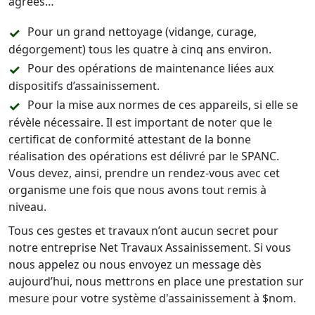
agréés…
Pour un grand nettoyage (vidange, curage,
dégorgement) tous les quatre à cinq ans environ.
Pour des opérations de maintenance liées aux
dispositifs d’assainissement.
Pour la mise aux normes de ces appareils, si elle se
révèle nécessaire. Il est important de noter que le
certificat de conformité attestant de la bonne
réalisation des opérations est délivré par le SPANC.
Vous devez, ainsi, prendre un rendez-vous avec cet
organisme une fois que nous avons tout remis à
niveau.
Tous ces gestes et travaux n’ont aucun secret pour
notre entreprise Net Travaux Assainissement. Si vous
nous appelez ou nous envoyez un message dès
aujourd’hui, nous mettrons en place une prestation sur
mesure pour votre système d'assainissement à $nom.