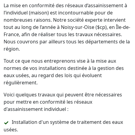
La mise en conformité des réseaux d’assainissement à
l’individuel (maison) est incontournable pour de
nombreuses raisons. Notre société experte intervient
tout au long de l’année à Noisy-sur-Oise ($cp), en Île-de-
France, afin de réaliser tous les travaux nécessaires.
Nous couvrons par ailleurs tous les départements de la
région.
Tout ce que nous entreprenons vise à la mise aux
normes de vos installations destinée à la gestion des
eaux usées, au regard des lois qui évoluent
régulièrement.
Voici quelques travaux qui peuvent être nécessaires
pour mettre en conformité les réseaux
d'assainissement individuel :
Installation d'un système de traitement des eaux
usées.