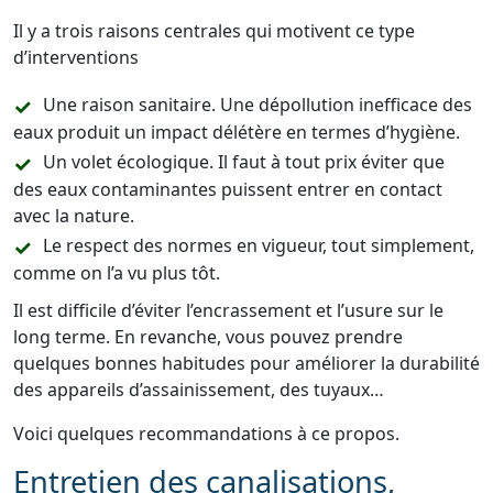
Il y a trois raisons centrales qui motivent ce type
d’interventions
Une raison sanitaire. Une dépollution inefficace des
eaux produit un impact délétère en termes d’hygiène.
Un volet écologique. Il faut à tout prix éviter que
des eaux contaminantes puissent entrer en contact
avec la nature.
Le respect des normes en vigueur, tout simplement,
comme on l’a vu plus tôt.
Il est difficile d’éviter l’encrassement et l’usure sur le
long terme. En revanche, vous pouvez prendre
quelques bonnes habitudes pour améliorer la durabilité
des appareils d’assainissement, des tuyaux…
Voici quelques recommandations à ce propos.
Entretien des canalisations,