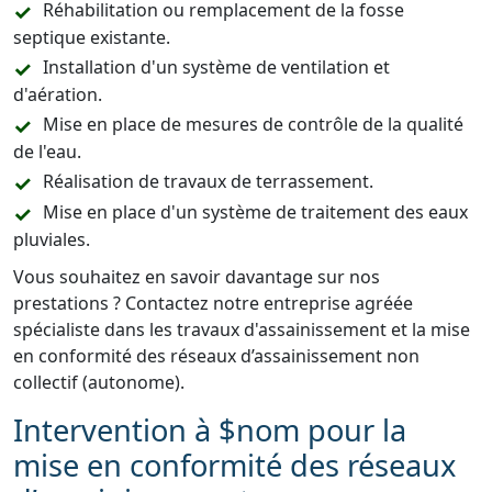
Réhabilitation ou remplacement de la fosse
septique existante.
Installation d'un système de ventilation et
d'aération.
Mise en place de mesures de contrôle de la qualité
de l'eau.
Réalisation de travaux de terrassement.
Mise en place d'un système de traitement des eaux
pluviales.
Vous souhaitez en savoir davantage sur nos
prestations ? Contactez notre entreprise agréée
spécialiste dans les travaux d'assainissement et la mise
en conformité des réseaux d’assainissement non
collectif (autonome).
Intervention à $nom pour la
mise en conformité des réseaux