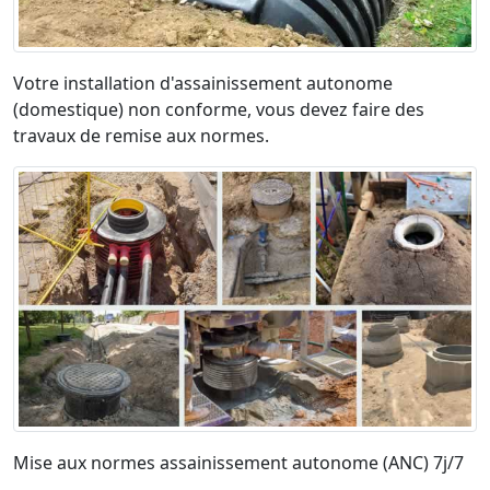
Votre installation d'assainissement autonome
(domestique) non conforme, vous devez faire des
travaux de remise aux normes.
Mise aux normes assainissement autonome (ANC) 7j/7